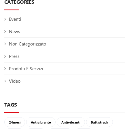
CATEGORIES
Eventi
News
Non Categorizzato
Press
Prodotti E Servizi
Video
TAGS
24mesi
Antivibrante
Antivibranti
Battistrada