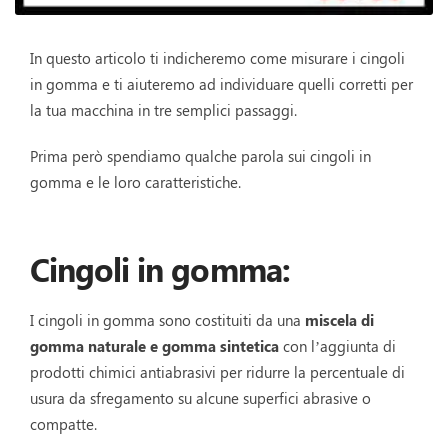
In questo articolo ti indicheremo come misurare i cingoli
in gomma e ti aiuteremo ad individuare quelli corretti per
la tua macchina in tre semplici passaggi.
Prima però spendiamo qualche parola sui cingoli in
gomma e le loro caratteristiche.
Cingoli in gomma:
I cingoli in gomma sono costituiti da una
miscela di
gomma naturale e gomma sintetica
con l’aggiunta di
prodotti chimici antiabrasivi per ridurre la percentuale di
usura da sfregamento su alcune superfici abrasive o
compatte.