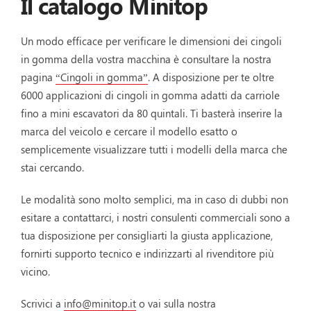
Il catalogo Minitop
Un modo efficace per verificare le dimensioni dei cingoli
in gomma della vostra macchina è consultare la nostra
pagina
“Cingoli in gomma”
. A disposizione per te oltre
6000 applicazioni di cingoli in gomma adatti da carriole
fino a mini escavatori da 80 quintali. Ti basterà inserire la
marca del veicolo e cercare il modello esatto o
semplicemente visualizzare tutti i modelli della marca che
stai cercando.
Le modalità sono molto semplici, ma in caso di dubbi non
esitare a contattarci, i nostri consulenti commerciali sono a
tua disposizione per consigliarti la giusta applicazione,
fornirti supporto tecnico e indirizzarti al rivenditore più
vicino.
Scrivici a
info@minitop.it
o vai sulla nostra