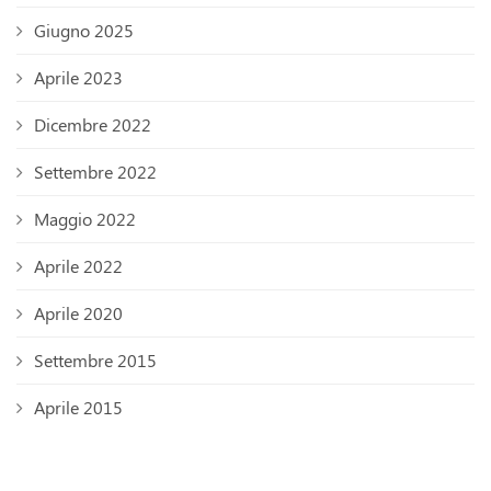
Giugno 2025
Aprile 2023
Dicembre 2022
Settembre 2022
Maggio 2022
Aprile 2022
Aprile 2020
Settembre 2015
Aprile 2015