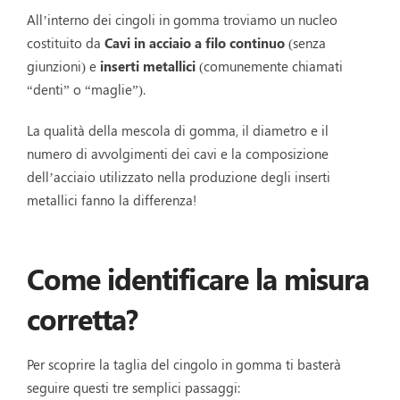
All’interno dei cingoli in gomma troviamo un nucleo
costituito da
Cavi in acciaio a filo continuo
(senza
giunzioni) e
inserti metallici
(comunemente chiamati
“denti” o “maglie”).
La qualità della mescola di gomma, il diametro e il
numero di avvolgimenti dei cavi e la composizione
dell’acciaio utilizzato nella produzione degli inserti
metallici fanno la differenza!
Come identificare la misura
corretta?
Per scoprire la taglia del cingolo in gomma ti basterà
seguire questi tre semplici passaggi: