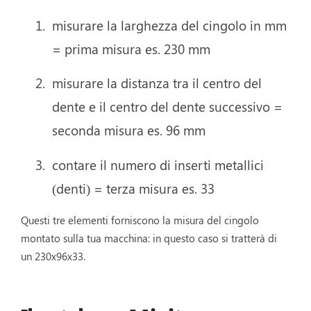
misurare la larghezza del cingolo in mm
= prima misura es. 230 mm
misurare la distanza tra il centro del
dente e il centro del dente successivo =
seconda misura es. 96 mm
contare il numero di inserti metallici
(denti) = terza misura es. 33
Questi tre elementi forniscono la misura del cingolo
montato sulla tua macchina: in questo caso si tratterà di
un 230x96x33.