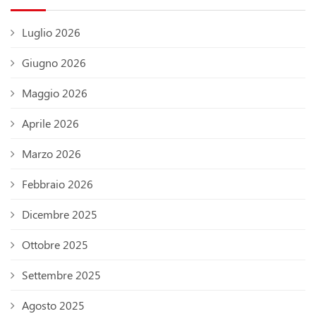
Luglio 2026
Giugno 2026
Maggio 2026
Aprile 2026
Marzo 2026
Febbraio 2026
Dicembre 2025
Ottobre 2025
Settembre 2025
Agosto 2025