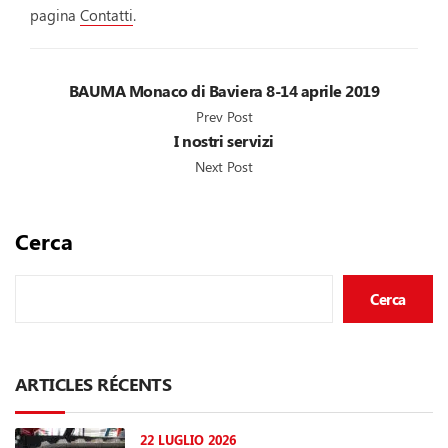
pagina
Contatti
.
BAUMA Monaco di Baviera 8-14 aprile 2019
Prev Post
I nostri servizi
Next Post
Cerca
Cerca
ARTICLES RÉCENTS
22 LUGLIO 2026