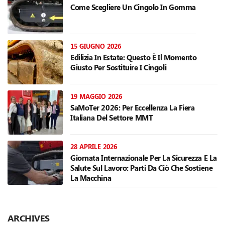
Come Scegliere Un Cingolo In Gomma
15 GIUGNO 2026
Edilizia In Estate: Questo È Il Momento
Giusto Per Sostituire I Cingoli
19 MAGGIO 2026
SaMoTer 2026: Per Eccellenza La Fiera
Italiana Del Settore MMT
28 APRILE 2026
Giornata Internazionale Per La Sicurezza E La
Salute Sul Lavoro: Parti Da Ciò Che Sostiene
La Macchina
ARCHIVES