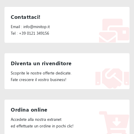
Contattaci!
Email : info@minitop.it
Tel : +39 0121 349156
Diventa un rivenditore
Scoprite le nostre offerte dedicate.
Fate crescere il vostro business!
Ordina online
Accedete alla nostra extranet
ed effettuate un ordine in pochi clic!