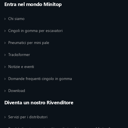
Entra nel mondo Minitop
Chi siamo
Cingoli in gomma per escavatori
Pneumatici per mini pale
Tracksformer
Notizie e eventi
Domande frequenti cingolo in gomma
Download
Diventa un nostro Rivenditore
Servizi per i distributori