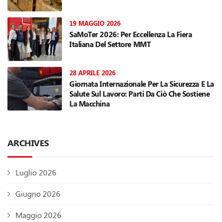
19 MAGGIO 2026
SaMoTer 2026: Per Eccellenza La Fiera
Italiana Del Settore MMT
28 APRILE 2026
Giornata Internazionale Per La Sicurezza E La
Salute Sul Lavoro: Parti Da Ciò Che Sostiene
La Macchina
ARCHIVES
Luglio 2026
Giugno 2026
Maggio 2026