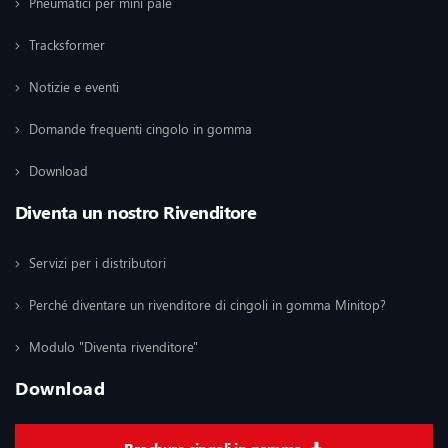
Pneumatici per mini pale
Tracksformer
Notizie e eventi
Domande frequenti cingolo in gomma
Download
Diventa un nostro Rivenditore
Servizi per i distributori
Perché diventare un rivenditore di cingoli in gomma Minitop?
Modulo "Diventa rivenditore"
Download