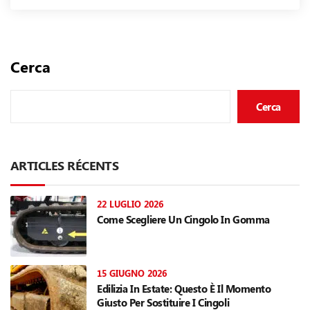
Cerca
Cerca
ARTICLES RÉCENTS
22 LUGLIO 2026
Come Scegliere Un Cingolo In Gomma
15 GIUGNO 2026
Edilizia In Estate: Questo È Il Momento
Giusto Per Sostituire I Cingoli