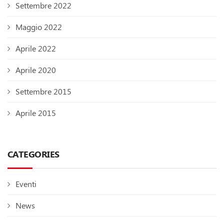
Settembre 2022
Maggio 2022
Aprile 2022
Aprile 2020
Settembre 2015
Aprile 2015
CATEGORIES
Eventi
News