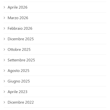
Aprile 2026
Marzo 2026
Febbraio 2026
Dicembre 2025
Ottobre 2025
Settembre 2025
Agosto 2025
Giugno 2025
Aprile 2023
Dicembre 2022