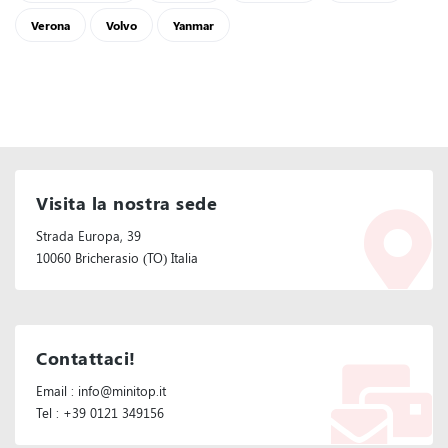
Verona
Volvo
Yanmar
Visita la nostra sede
Strada Europa, 39
10060 Bricherasio (TO) Italia
Contattaci!
Email : info@minitop.it
Tel : +39 0121 349156