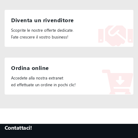
Diventa un rivenditore
Scoprite le nostre offerte dedicate.
Fate crescere il vostro business!
Ordina online
Accedete alla nostra extranet
ed effettuate un ordine in pochi clic!
Seguiteci :
Contattaci!