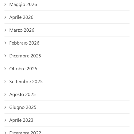
Maggio 2026
Aprile 2026
Marzo 2026
Febbraio 2026
Dicembre 2025
Ottobre 2025
Settembre 2025
Agosto 2025
Giugno 2025
Aprile 2023
Dicembre 2022