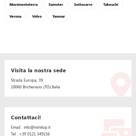
Movimentoterra
Samoter
Sottocarro
Takeuchi
Verona
Volvo
Yanmar
Visita la nostra sede
Strada Europa, 39
10060 Bricherasio (TO) Italia
Contattaci!
Email : info@minitop.it
Tel : +39 0121 349156