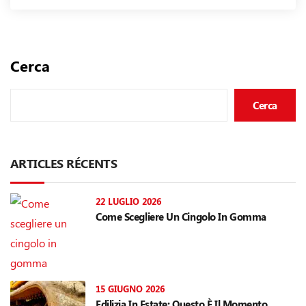
Cerca
Cerca
ARTICLES RÉCENTS
22 LUGLIO 2026
Come Scegliere Un Cingolo In Gomma
15 GIUGNO 2026
Edilizia In Estate: Questo È Il Momento