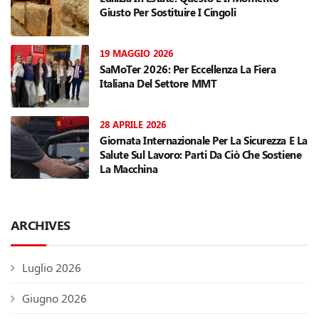
Giusto Per Sostituire I Cingoli
19 MAGGIO 2026
SaMoTer 2026: Per Eccellenza La Fiera
Italiana Del Settore MMT
28 APRILE 2026
Giornata Internazionale Per La Sicurezza E La
Salute Sul Lavoro: Parti Da Ciò Che Sostiene
La Macchina
ARCHIVES
Luglio 2026
Giugno 2026