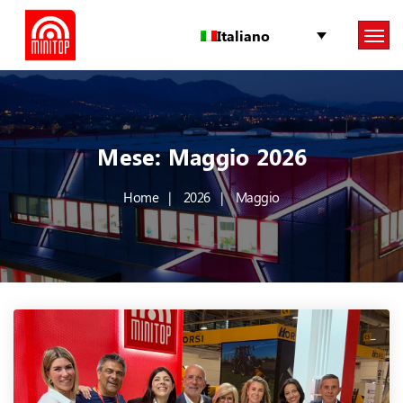
Italiano
Mese:
Maggio 2026
Home
2026
Maggio