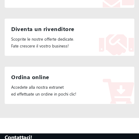
Diventa un rivenditore
Scoprite le nostre offerte dedicate.
Fate crescere il vostro business!
Ordina online
Accedete alla nostra extranet
ed effettuate un ordine in pochi clic!
Seguiteci :
Contattaci!