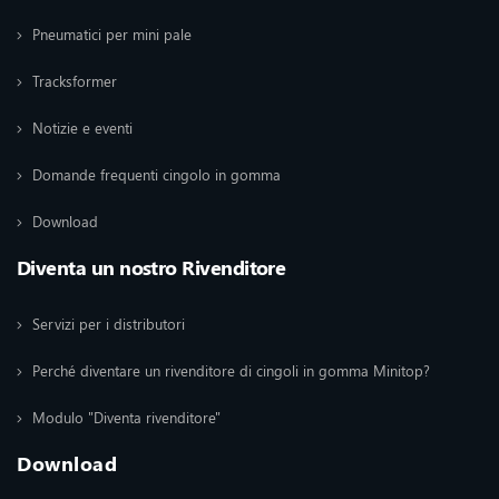
Pneumatici per mini pale
Tracksformer
Notizie e eventi
Domande frequenti cingolo in gomma
Download
Diventa un nostro Rivenditore
Servizi per i distributori
Perché diventare un rivenditore di cingoli in gomma Minitop?
Modulo "Diventa rivenditore"
Download