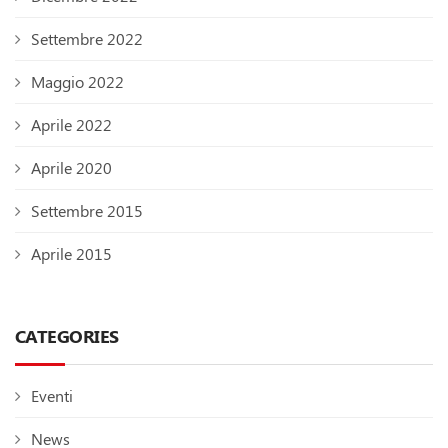
Settembre 2022
Maggio 2022
Aprile 2022
Aprile 2020
Settembre 2015
Aprile 2015
CATEGORIES
Eventi
News