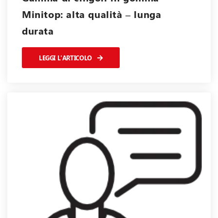
Minitop: alta qualità – lunga
durata
LEGGI L'ARTICOLO