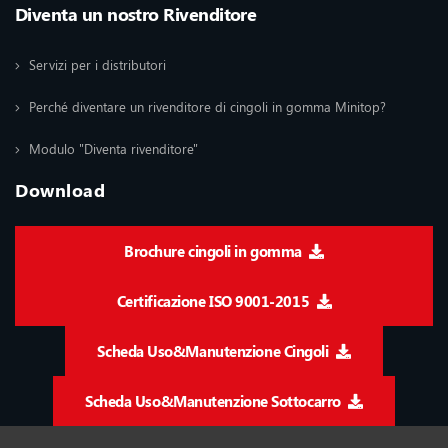
Diventa un nostro Rivenditore
Servizi per i distributori
Perché diventare un rivenditore di cingoli in gomma Minitop?
Modulo "Diventa rivenditore"
Download
Brochure cingoli in gomma
Certificazione ISO 9001-2015
Scheda Uso&Manutenzione Cingoli
Scheda Uso&Manutenzione Sottocarro