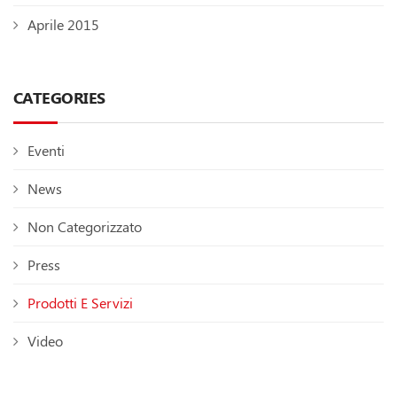
Aprile 2015
CATEGORIES
Eventi
News
Non Categorizzato
Press
Prodotti E Servizi
Video