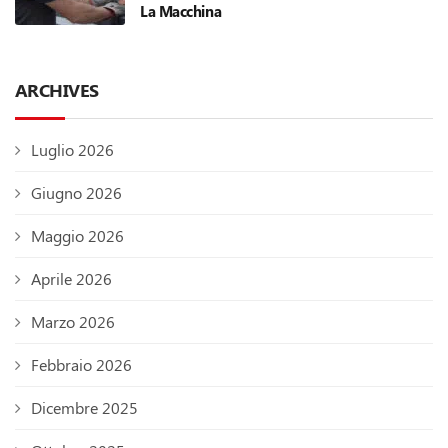
La Macchina
ARCHIVES
Luglio 2026
Giugno 2026
Maggio 2026
Aprile 2026
Marzo 2026
Febbraio 2026
Dicembre 2025