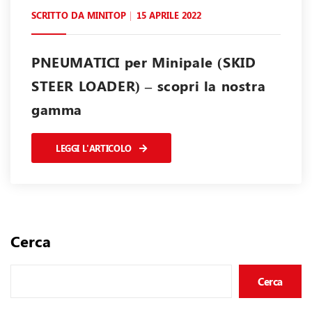
SCRITTO DA
MINITOP
15 APRILE 2022
PNEUMATICI per Minipale (SKID
STEER LOADER) – scopri la nostra
gamma
LEGGI L'ARTICOLO
Cerca
Cerca