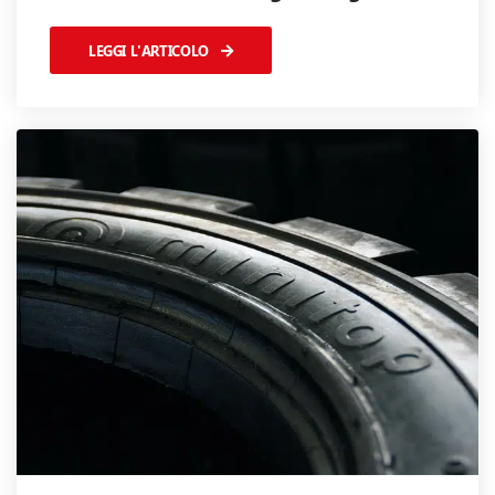
LEGGI L'ARTICOLO