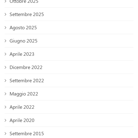
Ottobre 2025
Settembre 2025
Agosto 2025
Giugno 2025
Aprile 2023
Dicembre 2022
Settembre 2022
Maggio 2022
Aprile 2022
Aprile 2020
Settembre 2015