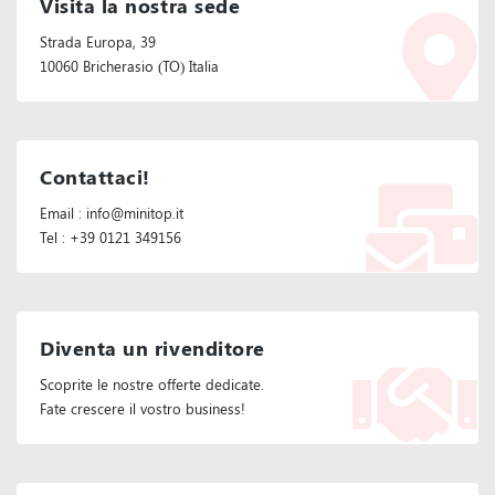
Visita la nostra sede
Strada Europa, 39
10060 Bricherasio (TO) Italia
Contattaci!
Email : info@minitop.it
Tel : +39 0121 349156
Diventa un rivenditore
Scoprite le nostre offerte dedicate.
Fate crescere il vostro business!