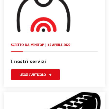
SCRITTO DA
MINITOP
15 APRILE 2022
I nostri servizi
LEGGI L'ARTICOLO