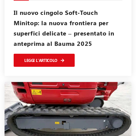
Il nuovo cingolo Soft-Touch
Minitop: la nuova frontiera per
superfici delicate – presentato in
anteprima al Bauma 2025
LEGGI L'ARTICOLO