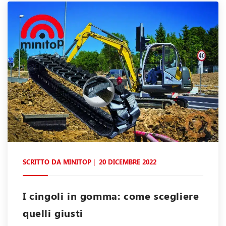
SCRITTO DA
MINITOP
20 DICEMBRE 2022
I cingoli in gomma: come scegliere
quelli giusti