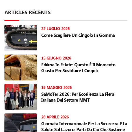
ARTICLES RÉCENTS
22 LUGLIO 2026
Come Scegliere Un Cingolo In Gomma
15 GIUGNO 2026
Edilizia In Estate: Questo È Il Momento
Giusto Per Sostituire I Cingoli
19 MAGGIO 2026
SaMoTer 2026: Per Eccellenza La Fiera
Italiana Del Settore MMT
28 APRILE 2026
Giornata Internazionale Per La Sicurezza E La
Salute Sul Lavoro: Parti Da Ciò Che Sostiene