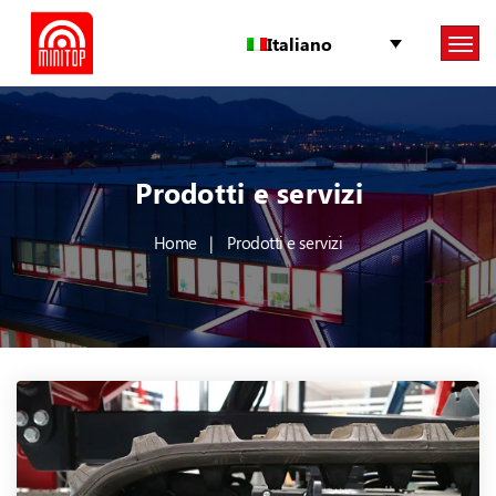
Italiano
Prodotti e servizi
Home
Prodotti e servizi