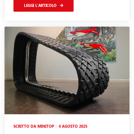
LEGGI L'ARTICOLO
SCRITTO DA
MINITOP
4 AGOSTO 2025