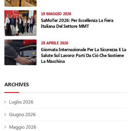
19 MAGGIO 2026
SaMoTer 2026: Per Eccellenza La Fiera
Italiana Del Settore MMT
28 APRILE 2026
Giornata Internazionale Per La Sicurezza E La
Salute Sul Lavoro: Parti Da Ciò Che Sostiene
La Macchina
ARCHIVES
Luglio 2026
Giugno 2026
Maggio 2026