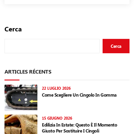
Cerca
Cerca
ARTICLES RÉCENTS
22 LUGLIO 2026
Come Scegliere Un Cingolo In Gomma
15 GIUGNO 2026
Edilizia In Estate: Questo È Il Momento
Giusto Per Sostituire I Cingoli