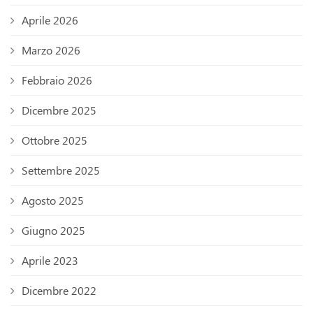
Aprile 2026
Marzo 2026
Febbraio 2026
Dicembre 2025
Ottobre 2025
Settembre 2025
Agosto 2025
Giugno 2025
Aprile 2023
Dicembre 2022