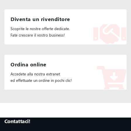
Diventa un rivenditore
Scoprite le nostre offerte dedicate.
Fate crescere il vostro business!
Ordina online
Accedete alla nostra extranet
ed effettuate un ordine in pochi clic!
Seguiteci :
Contattaci!