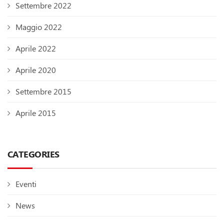
Settembre 2022
Maggio 2022
Aprile 2022
Aprile 2020
Settembre 2015
Aprile 2015
CATEGORIES
Eventi
News