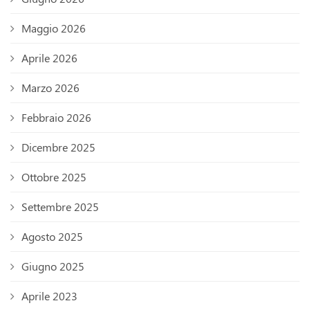
Maggio 2026
Aprile 2026
Marzo 2026
Febbraio 2026
Dicembre 2025
Ottobre 2025
Settembre 2025
Agosto 2025
Giugno 2025
Aprile 2023