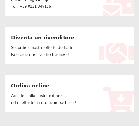
Tel : +39 0121 349156
Diventa un rivenditore
Scoprite le nostre offerte dedicate.
Fate crescere il vostro business!
Ordina online
Accedete alla nostra extranet
ed effettuate un ordine in pochi clic!
Seguiteci :