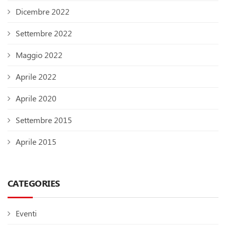
Dicembre 2022
Settembre 2022
Maggio 2022
Aprile 2022
Aprile 2020
Settembre 2015
Aprile 2015
CATEGORIES
Eventi