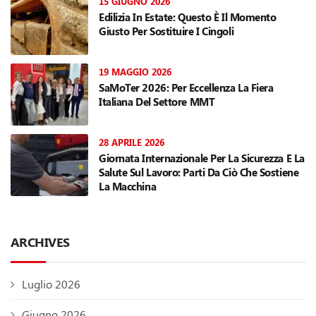
15 GIUGNO 2026
Edilizia In Estate: Questo È Il Momento
Giusto Per Sostituire I Cingoli
19 MAGGIO 2026
SaMoTer 2026: Per Eccellenza La Fiera
Italiana Del Settore MMT
28 APRILE 2026
Giornata Internazionale Per La Sicurezza E La
Salute Sul Lavoro: Parti Da Ciò Che Sostiene
La Macchina
ARCHIVES
Luglio 2026
Giugno 2026