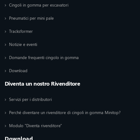
Cingoli in gomma per escavatori
Pneumatici per mini pale
Tracksformer
Notizie e eventi
Domande frequenti cingolo in gomma
Download
Diventa un nostro Rivenditore
Servizi per i distributori
Perché diventare un rivenditore di cingoli in gomma Minitop?
Modulo "Diventa rivenditore"
Download