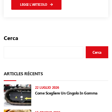
LEGGI L'ARTICOLO
Cerca
Cerca
ARTICLES RÉCENTS
22 LUGLIO 2026
Come Scegliere Un Cingolo In Gomma