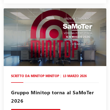
SCRITTO DA
MINITOP MINITOP
13 MARZO 2026
Gruppo Minitop torna al SaMoTer
2026