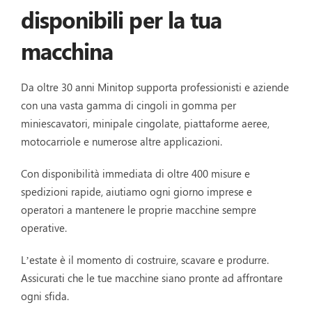
disponibili per la tua
macchina
Da oltre 30 anni Minitop supporta professionisti e aziende
con una vasta gamma di cingoli in gomma per
miniescavatori, minipale cingolate, piattaforme aeree,
motocarriole e numerose altre applicazioni.
Con disponibilità immediata di oltre 400 misure e
spedizioni rapide, aiutiamo ogni giorno imprese e
operatori a mantenere le proprie macchine sempre
operative.
L’estate è il momento di costruire, scavare e produrre.
Assicurati che le tue macchine siano pronte ad affrontare
ogni sfida.