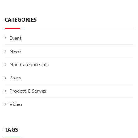
CATEGORIES
Eventi
News
Non Categorizzato
Press
Prodotti E Servizi
Video
TAGS