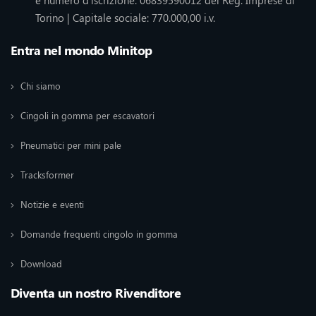
Torino | Capitale sociale: 770.000,00 i.v.
Entra nel mondo Minitop
Chi siamo
Cingoli in gomma per escavatori
Pneumatici per mini pale
Tracksformer
Notizie e eventi
Domande frequenti cingolo in gomma
Download
Diventa un nostro Rivenditore