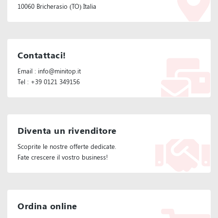
10060 Bricherasio (TO) Italia
Contattaci!
Email : info@minitop.it
Tel : +39 0121 349156
Diventa un rivenditore
Scoprite le nostre offerte dedicate.
Fate crescere il vostro business!
Ordina online