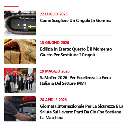
22 LUGLIO 2026
Come Scegliere Un Cingolo In Gomma
15 GIUGNO 2026
Edilizia In Estate: Questo È Il Momento
Giusto Per Sostituire I Cingoli
19 MAGGIO 2026
SaMoTer 2026: Per Eccellenza La Fiera
Italiana Del Settore MMT
28 APRILE 2026
Giornata Internazionale Per La Sicurezza E La
Salute Sul Lavoro: Parti Da Ciò Che Sostiene
La Macchina