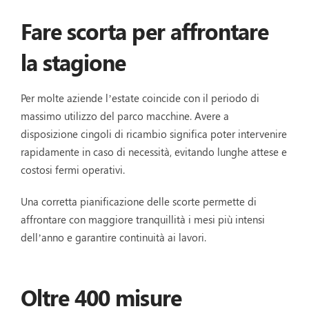
Fare scorta per affrontare
la stagione
Per molte aziende l’estate coincide con il periodo di
massimo utilizzo del parco macchine. Avere a
disposizione cingoli di ricambio significa poter intervenire
rapidamente in caso di necessità, evitando lunghe attese e
costosi fermi operativi.
Una corretta pianificazione delle scorte permette di
affrontare con maggiore tranquillità i mesi più intensi
dell’anno e garantire continuità ai lavori.
Oltre 400 misure