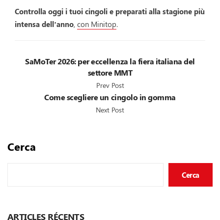
Controlla oggi i tuoi cingoli e preparati alla stagione più
intensa dell’anno
,
con Minitop
.
SaMoTer 2026: per eccellenza la fiera italiana del
settore MMT
Prev Post
Come scegliere un cingolo in gomma
Next Post
Cerca
Cerca
ARTICLES RÉCENTS