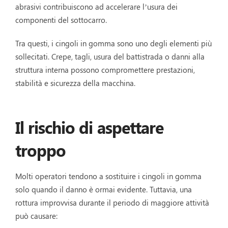
abrasivi contribuiscono ad accelerare l’usura dei
componenti del sottocarro.
Tra questi, i cingoli in gomma sono uno degli elementi più
sollecitati. Crepe, tagli, usura del battistrada o danni alla
struttura interna possono compromettere prestazioni,
stabilità e sicurezza della macchina.
Il rischio di aspettare
troppo
Molti operatori tendono a sostituire i cingoli in gomma
solo quando il danno è ormai evidente. Tuttavia, una
rottura improvvisa durante il periodo di maggiore attività
può causare: