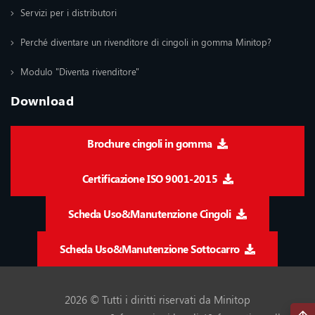
Servizi per i distributori
Perché diventare un rivenditore di cingoli in gomma Minitop?
Modulo "Diventa rivenditore"
Download
Brochure cingoli in gomma
Certificazione ISO 9001-2015
Scheda Uso&Manutenzione Cingoli
Scheda Uso&Manutenzione Sottocarro
2026 © Tutti i diritti riservati da Minitop