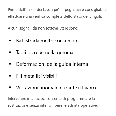
Prima dell’inizio dei lavori più impegnativi è consigliabile
effettuare una verifica completa dello stato dei cingoli.
Alcuni segnali da non sottovalutare sono:
Battistrada molto consumato
Tagli o crepe nella gomma
Deformazioni della guida interna
Fili metallici visibili
Vibrazioni anomale durante il lavoro
Intervenire in anticipo consente di programmare la
sostituzione senza interrompere le attività operative.