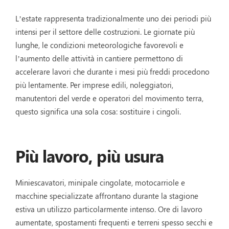
L’estate rappresenta tradizionalmente uno dei periodi più
intensi per il settore delle costruzioni. Le giornate più
lunghe, le condizioni meteorologiche favorevoli e
l’aumento delle attività in cantiere permettono di
accelerare lavori che durante i mesi più freddi procedono
più lentamente. Per imprese edili, noleggiatori,
manutentori del verde e operatori del movimento terra,
questo significa una sola cosa: sostituire i cingoli.
Più lavoro, più usura
Miniescavatori, minipale cingolate, motocarriole e
macchine specializzate affrontano durante la stagione
estiva un utilizzo particolarmente intenso. Ore di lavoro
aumentate, spostamenti frequenti e terreni spesso secchi e