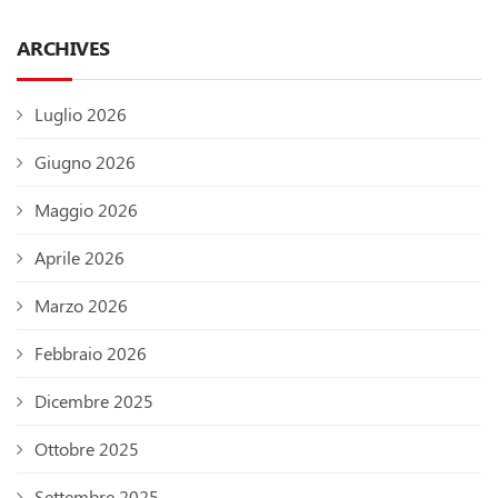
ARCHIVES
Luglio 2026
Giugno 2026
Maggio 2026
Aprile 2026
Marzo 2026
Febbraio 2026
Dicembre 2025
Ottobre 2025
Settembre 2025