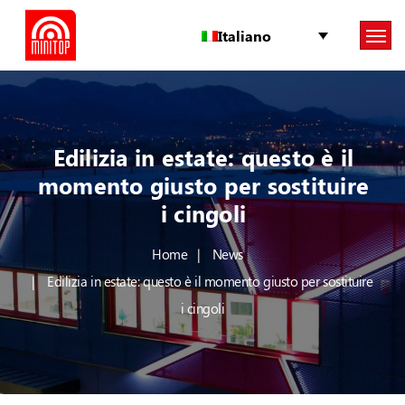
Italiano
Edilizia in estate: questo è il
momento giusto per sostituire
i cingoli
Home
News
Edilizia in estate: questo è il momento giusto per sostituire
i cingoli