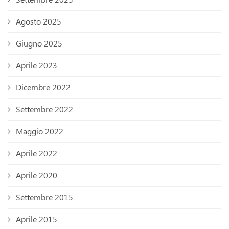
Agosto 2025
Giugno 2025
Aprile 2023
Dicembre 2022
Settembre 2022
Maggio 2022
Aprile 2022
Aprile 2020
Settembre 2015
Aprile 2015