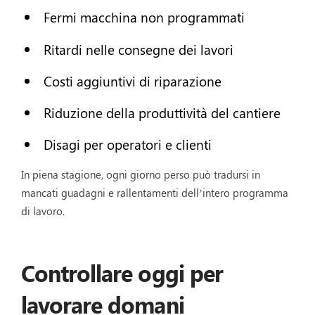
Fermi macchina non programmati
Ritardi nelle consegne dei lavori
Costi aggiuntivi di riparazione
Riduzione della produttività del cantiere
Disagi per operatori e clienti
In piena stagione, ogni giorno perso può tradursi in
mancati guadagni e rallentamenti dell’intero programma
di lavoro.
Controllare oggi per
lavorare domani