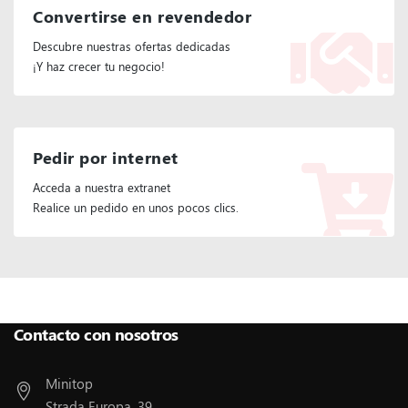
Convertirse en revendedor
Descubre nuestras ofertas dedicadas
¡Y haz crecer tu negocio!
Pedir por internet
Acceda a nuestra extranet
Realice un pedido en unos pocos clics.
Síganos:
Contacto con nosotros
Minitop
Strada Europa, 39