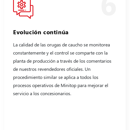
6
Evolución continúa
La calidad de las orugas de caucho se monitorea
constantemente y el control se comparte con la
planta de producción a través de los comentarios
de nuestros revendedores oficiales. Un
procedimiento similar se aplica a todos los
procesos operativos de Minitop para mejorar el
servicio a los concesionarios.