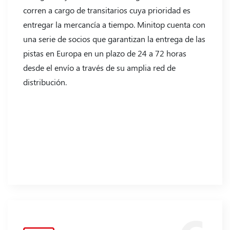
corren a cargo de transitarios cuya prioridad es
entregar la mercancía a tiempo. Minitop cuenta con
una serie de socios que garantizan la entrega de las
pistas en Europa en un plazo de 24 a 72 horas
desde el envío a través de su amplia red de
distribución.