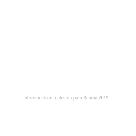
Información actualizada para Bauma 2019
30
AÑOS