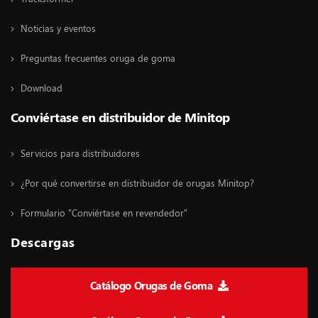
Noticias y eventos
Preguntas frecuentes oruga de goma
Download
Conviértase en distribuidor de Minitop
Servicios para distribuidores
¿Por qué convertirse en distribuidor de orugas Minitop?
Formulario "Conviértase en revendedor"
Descargas
Catálogo Orugas de Goma