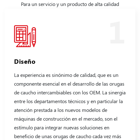
Para un servicio y un producto de alta calidad
1
Diseño
La experiencia es sinónimo de calidad, que es un
componente esencial en el desarrollo de las orugas
de caucho intercambiables con los OEM. La sinergia
entre los departamentos técnicos y en particular la
atención prestada a los nuevos modelos de
máquinas de construcción en el mercado, son el
estímulo para integrar nuevas soluciones en
beneficio de unas orugas de caucho cada vez más