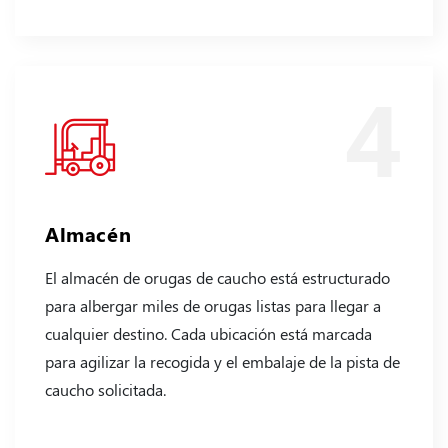
4
Almacén
El almacén de orugas de caucho está estructurado
para albergar miles de orugas listas para llegar a
cualquier destino. Cada ubicación está marcada
para agilizar la recogida y el embalaje de la pista de
caucho solicitada.