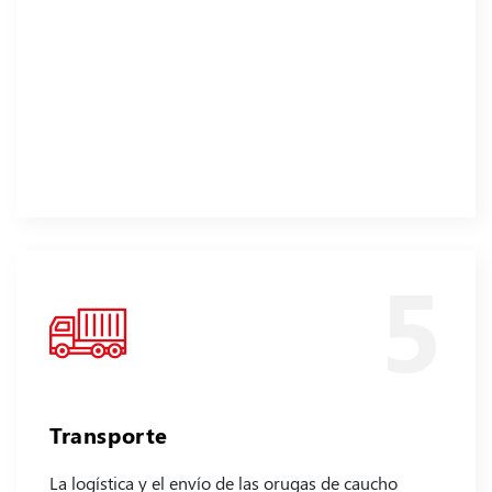
5
Transporte
La logística y el envío de las orugas de caucho