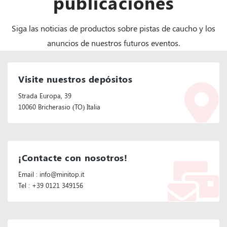
publicaciones
Siga las noticias de productos sobre pistas de caucho y los
anuncios de nuestros futuros eventos.
Visite nuestros depósitos
Strada Europa, 39
10060 Bricherasio (TO) Italia
¡Contacte con nosotros!
Email : info@minitop.it
Tel : +39 0121 349156