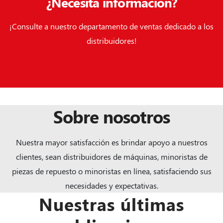
¿Necesita información?
¡Consulte a nuestro departamento de ventas dedicado a los
distribuidores!
Sobre nosotros
Nuestra mayor satisfacción es brindar apoyo a nuestros
clientes, sean distribuidores de máquinas, minoristas de
piezas de repuesto o minoristas en línea, satisfaciendo sus
necesidades y expectativas.
Nuestras últimas