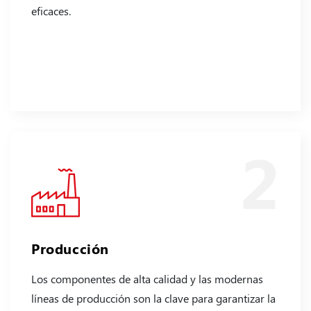
eficaces.
2
Producción
Los componentes de alta calidad y las modernas
líneas de producción son la clave para garantizar la