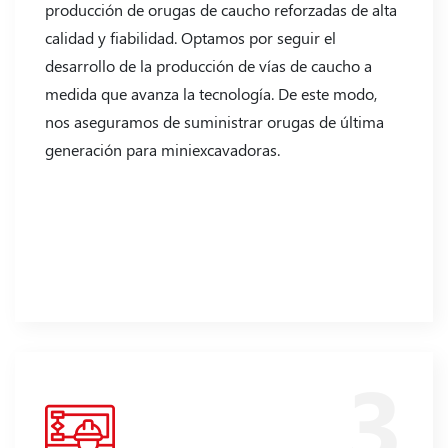
producción de orugas de caucho reforzadas de alta
calidad y fiabilidad. Optamos por seguir el
desarrollo de la producción de vías de caucho a
medida que avanza la tecnología. De este modo,
nos aseguramos de suministrar orugas de última
generación para miniexcavadoras.
3