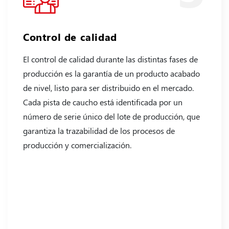
Control de calidad
El control de calidad durante las distintas fases de
producción es la garantía de un producto acabado
de nivel, listo para ser distribuido en el mercado.
Cada pista de caucho está identificada por un
número de serie único del lote de producción, que
garantiza la trazabilidad de los procesos de
producción y comercialización.