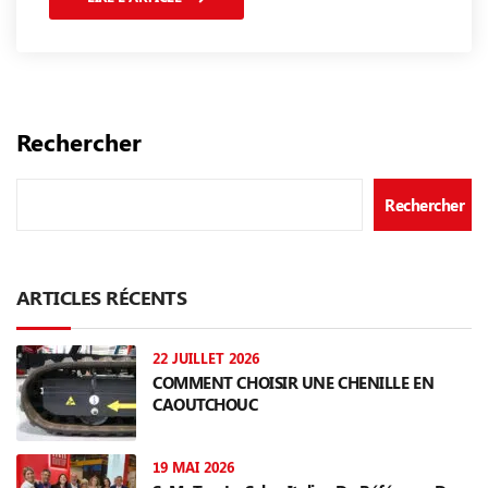
Rechercher
Rechercher
ARTICLES RÉCENTS
22 JUILLET 2026
COMMENT CHOISIR UNE CHENILLE EN
CAOUTCHOUC
19 MAI 2026