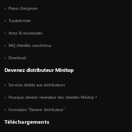
Pneus chargeuse
Tracksformer
Actus & nouveautés
FAQ chenilles caoutchouc
Download
Devenez distributeur Minitop
Services dédiés aux distributeurs
Pourquoi devenir revendeur des chenilles Minitop ?
Formulaire "Devenir distributeur"
Téléchargements