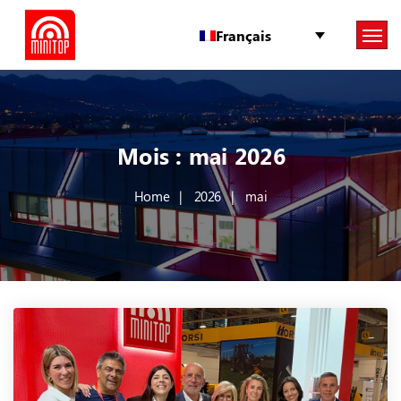
Français
Mois :
mai 2026
Home
2026
mai