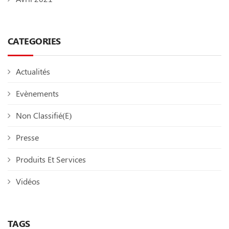
CATEGORIES
Actualités
Evènements
Non Classifié(e)
Presse
Produits Et Services
Vidéos
TAGS