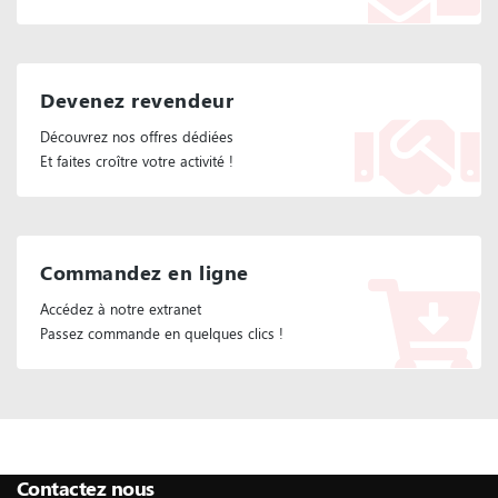
Devenez revendeur
Découvrez nos offres dédiées
Et faites croître votre activité !
Commandez en ligne
Accédez à notre extranet
Passez commande en quelques clics !
Suivez Nous :
Contactez nous