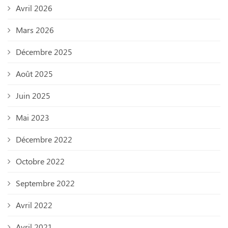
Avril 2026
Mars 2026
Décembre 2025
Août 2025
Juin 2025
Mai 2023
Décembre 2022
Octobre 2022
Septembre 2022
Avril 2022
Avril 2021