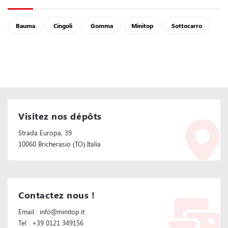
Bauma
Cingoli
Gomma
Minitop
Sottocarro
Visitez nos dépôts
Strada Europa, 39
10060 Bricherasio (TO) Italia
Contactez nous !
Email : info@minitop.it
Tel : +39 0121 349156