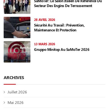
SaMoTer: Le Salon Italien De Référence Du
Secteur Des Engins De Terrassement
28 AVRIL 2026
Sécurité Au Travail : Prévention,
Maintenance Et Protection
13 MARS 2026
Gruppo Minitop Au SaMoTer 2026
ARCHIVES
Juillet 2026
Mai 2026