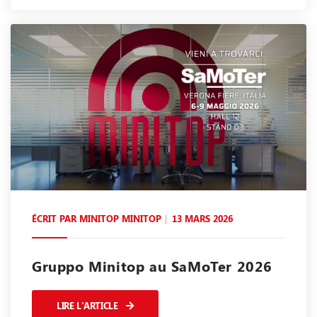
ÉCRIT PAR
MINITOP MINITOP
13 MARS 2026
Gruppo Minitop au SaMoTer 2026
LIRE L'ARTICLE