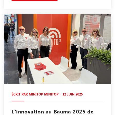
ÉCRIT PAR
MINITOP MINITOP
12 JUIN 2025
L’innovation au Bauma 2025 de