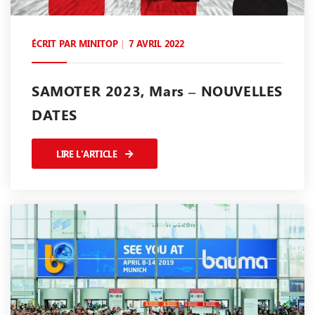
ÉCRIT PAR
MINITOP
7 AVRIL 2022
SAMOTER 2023, Mars – NOUVELLES
DATES
LIRE L'ARTICLE