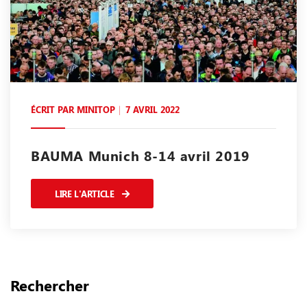
ÉCRIT PAR
MINITOP
7 AVRIL 2022
BAUMA Munich 8-14 avril 2019
LIRE L'ARTICLE
Rechercher