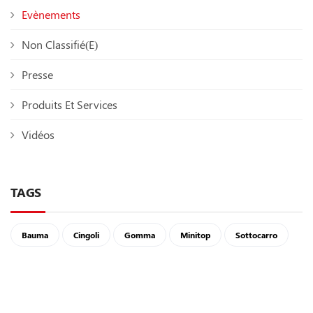
Evènements
Non Classifié(e)
Presse
Produits Et Services
Vidéos
TAGS
Bauma
Cingoli
Gomma
Minitop
Sottocarro