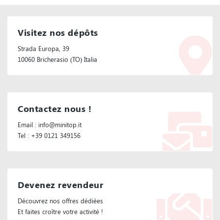
Visitez nos dépôts
Strada Europa, 39
10060 Bricherasio (TO) Italia
Contactez nous !
Email : info@minitop.it
Tel : +39 0121 349156
Devenez revendeur
Découvrez nos offres dédiées
Et faites croître votre activité !