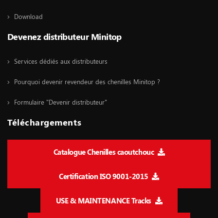
Download
Devenez distributeur Minitop
Services dédiés aux distributeurs
Pourquoi devenir revendeur des chenilles Minitop ?
Formulaire "Devenir distributeur"
Téléchargements
Catalogue Chenilles caoutchouc
Certification ISO 9001-2015
USE & MAINTENANCE Tracks