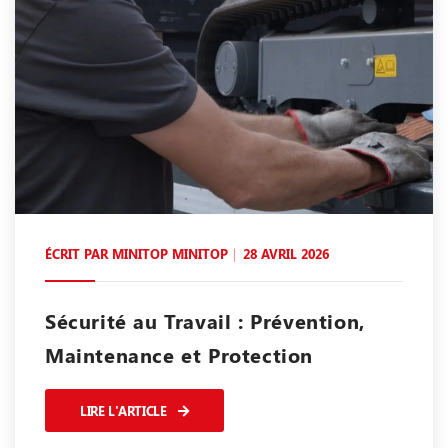
ÉCRIT PAR
MINITOP MINITOP
28 AVRIL 2026
Sécurité au Travail : Prévention,
Maintenance et Protection
LIRE L'ARTICLE