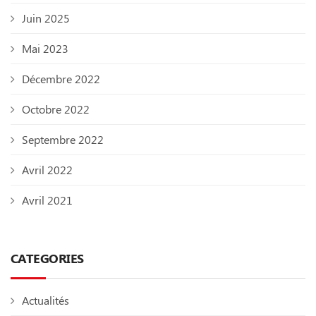
Juin 2025
Mai 2023
Décembre 2022
Octobre 2022
Septembre 2022
Avril 2022
Avril 2021
CATEGORIES
Actualités