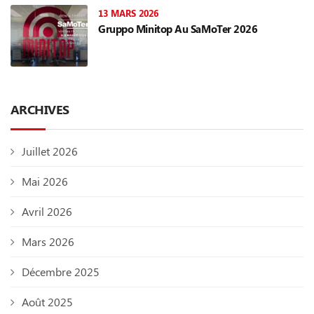
13 MARS 2026
Gruppo Minitop Au SaMoTer 2026
ARCHIVES
Juillet 2026
Mai 2026
Avril 2026
Mars 2026
Décembre 2025
Août 2025