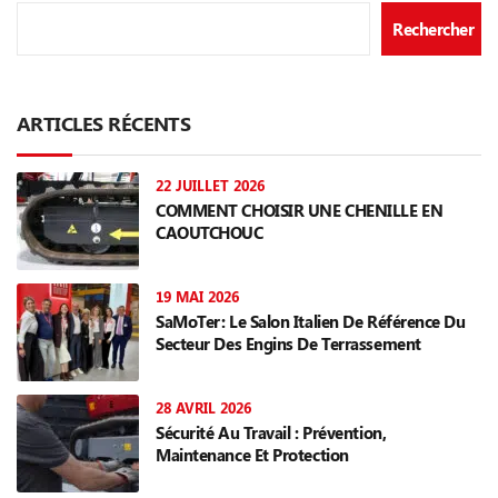
Rechercher
ARTICLES RÉCENTS
22 JUILLET 2026
COMMENT CHOISIR UNE CHENILLE EN
CAOUTCHOUC
19 MAI 2026
SaMoTer: Le Salon Italien De Référence Du
Secteur Des Engins De Terrassement
28 AVRIL 2026
Sécurité Au Travail : Prévention,
Maintenance Et Protection