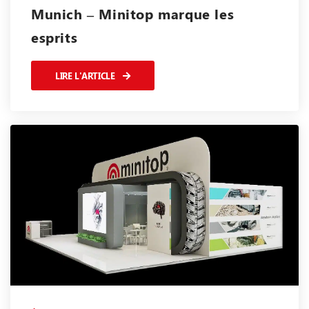
Munich – Minitop marque les
esprits
LIRE L'ARTICLE