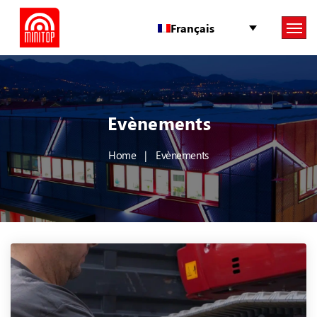
Français
Evènements
Home
Evènements