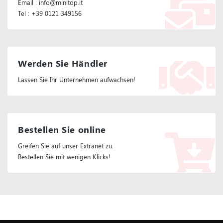
Email : info@minitop.it
Tel : +39 0121 349156
Werden Sie Händler
Lassen Sie Ihr Unternehmen aufwachsen!
Bestellen Sie online
Greifen Sie auf unser Extranet zu.
Bestellen Sie mit wenigen Klicks!
Folgen Sie Uns :