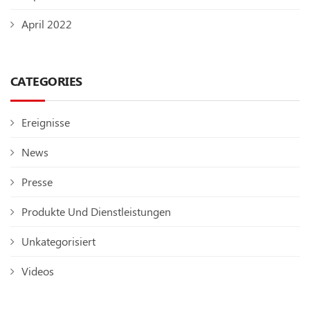
April 2022
CATEGORIES
Ereignisse
News
Presse
Produkte Und Dienstleistungen
Unkategorisiert
Videos