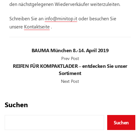
den nächstgelegenen Wiederverkäufer weiterzuleiten.
Schreiben Sie an
info@minitop.it
oder besuchen Sie
unsere
Kontaktseite
.
BAUMA München 8.-14. April 2019
Prev Post
REIFEN FÜR KOMPAKTLADER – entdecken Sie unser
Sortiment
Next Post
Suchen
Suchen