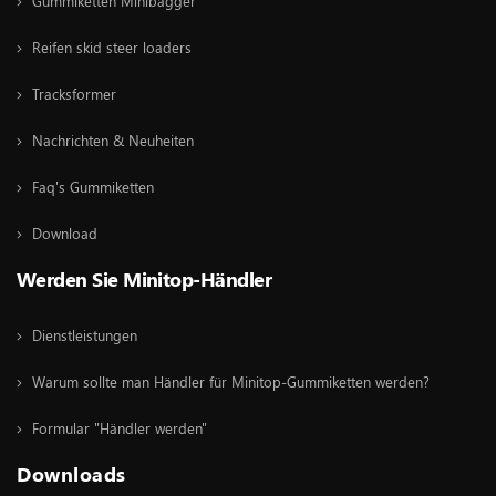
Gummiketten Minibagger
Reifen skid steer loaders
Tracksformer
Nachrichten & Neuheiten
Faq's Gummiketten
Download
Werden Sie Minitop-Händler
Dienstleistungen
Warum sollte man Händler für Minitop-Gummiketten werden?
Formular "Händler werden"
Downloads