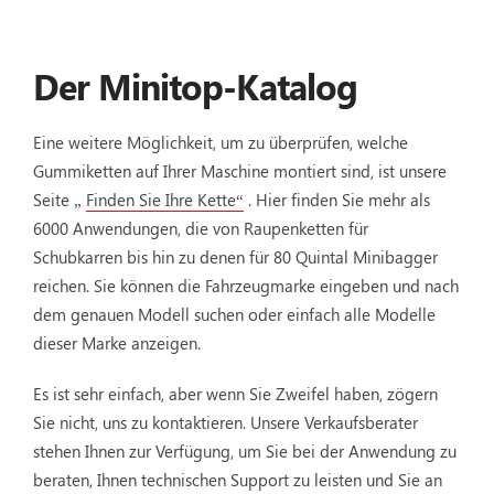
Der Minitop-Katalog
Eine weitere Möglichkeit, um zu überprüfen, welche
Gummiketten auf Ihrer Maschine montiert sind, ist unsere
Seite „
Finden Sie Ihre Kette“
. Hier finden Sie mehr als
6000 Anwendungen, die von Raupenketten für
Schubkarren bis hin zu denen für 80 Quintal Minibagger
reichen. Sie können die Fahrzeugmarke eingeben und nach
dem genauen Modell suchen oder einfach alle Modelle
dieser Marke anzeigen.
Es ist sehr einfach, aber wenn Sie Zweifel haben, zögern
Sie nicht, uns zu kontaktieren. Unsere Verkaufsberater
stehen Ihnen zur Verfügung, um Sie bei der Anwendung zu
beraten, Ihnen technischen Support zu leisten und Sie an