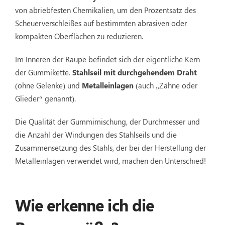
von abriebfesten Chemikalien, um den Prozentsatz des
Scheuerverschleißes auf bestimmten abrasiven oder
kompakten Oberflächen zu reduzieren.
Im Inneren der Raupe befindet sich der eigentliche Kern
der Gummikette.
Stahlseil mit durchgehendem Draht
(ohne Gelenke) und
Metalleinlagen
(auch „Zähne oder
Glieder“ genannt).
Die Qualität der Gummimischung, der Durchmesser und
die Anzahl der Windungen des Stahlseils und die
Zusammensetzung des Stahls, der bei der Herstellung der
Metalleinlagen verwendet wird, machen den Unterschied!
Wie erkenne ich die