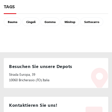
TAGS
Bauma
Cingoli
Gomma
Minitop
Sottocarro
Besuchen Sie unsere Depots
Strada Europa, 39
10060 Bricherasio (TO) Italia
Kontaktieren Sie uns!