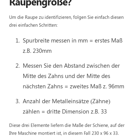
Raupengröße?
Um die Raupe zu identifizieren, folgen Sie einfach diesen
drei einfachen Schritten:
Spurbreite messen in mm = erstes Maß
z.B. 230mm
Messen Sie den Abstand zwischen der
Mitte des Zahns und der Mitte des
nächsten Zahns = zweites Maß z. 96mm
Anzahl der Metalleinsätze (Zähne)
zählen = dritte Dimension z.B. 33
Diese drei Elemente liefern die Maße der Schiene, auf der
Ihre Maschine montiert ist, in diesem Fall 230 x 96 x 33.