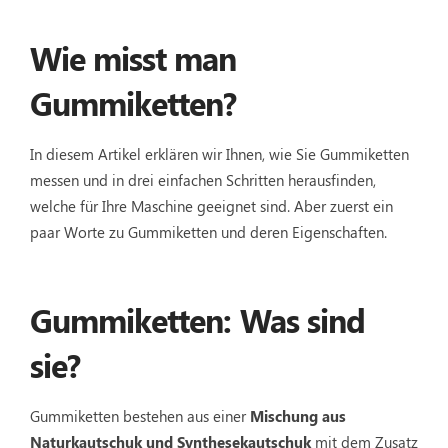
Wie misst man
Gummiketten?
In diesem Artikel erklären wir Ihnen, wie Sie Gummiketten
messen und in drei einfachen Schritten herausfinden,
welche für Ihre Maschine geeignet sind. Aber zuerst ein
paar Worte zu Gummiketten und deren Eigenschaften.
Gummiketten: Was sind
sie?
Gummiketten bestehen aus einer
Mischung aus
Naturkautschuk und Synthesekautschuk
mit dem Zusatz