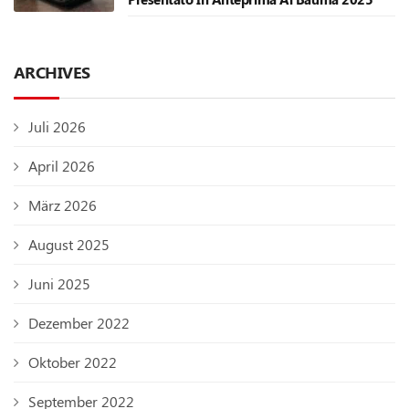
ARCHIVES
Juli 2026
April 2026
März 2026
August 2025
Juni 2025
Dezember 2022
Oktober 2022
September 2022