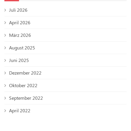
Juli 2026
April 2026
März 2026
August 2025
Juni 2025
Dezember 2022
Oktober 2022
September 2022
April 2022