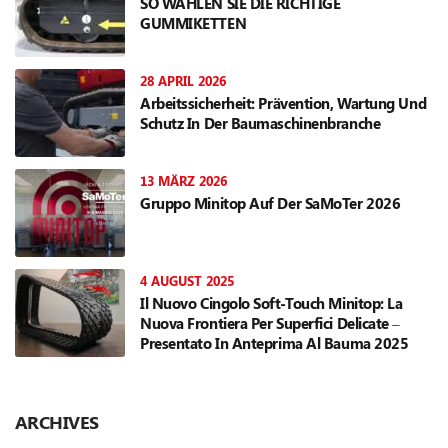
SO WÄHLEN SIE DIE RICHTIGE
GUMMIKETTEN
28 APRIL 2026
Arbeitssicherheit: Prävention, Wartung Und
Schutz In Der Baumaschinenbranche
13 MÄRZ 2026
Gruppo Minitop Auf Der SaMoTer 2026
4 AUGUST 2025
Il Nuovo Cingolo Soft-Touch Minitop: La
Nuova Frontiera Per Superfici Delicate –
Presentato In Anteprima Al Bauma 2025
ARCHIVES