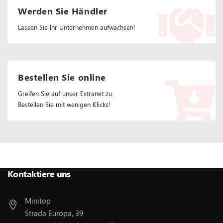
Werden Sie Händler
Lassen Sie Ihr Unternehmen aufwachsen!
Bestellen Sie online
Greifen Sie auf unser Extranet zu.
Bestellen Sie mit wenigen Klicks!
Folgen Sie Uns :
Kontaktiere uns
Minitop
Strada Europa, 39