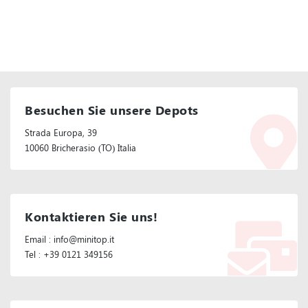
Besuchen Sie unsere Depots
Strada Europa, 39
10060 Bricherasio (TO) Italia
Kontaktieren Sie uns!
Email : info@minitop.it
Tel : +39 0121 349156