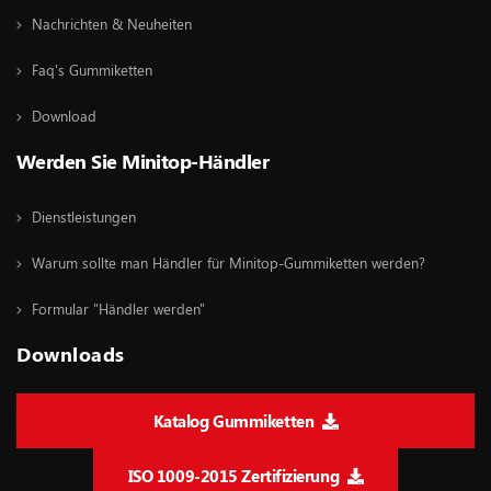
Nachrichten & Neuheiten
Faq's Gummiketten
Download
Werden Sie Minitop-Händler
Dienstleistungen
Warum sollte man Händler für Minitop-Gummiketten werden?
Formular "Händler werden"
Downloads
Katalog Gummiketten
ISO 1009-2015 Zertifizierung