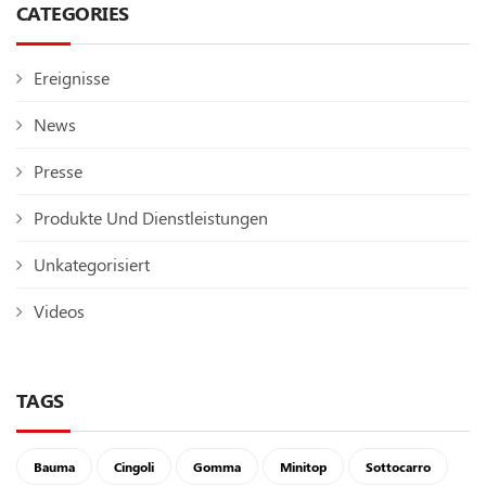
CATEGORIES
Ereignisse
News
Presse
Produkte Und Dienstleistungen
Unkategorisiert
Videos
TAGS
Bauma
Cingoli
Gomma
Minitop
Sottocarro