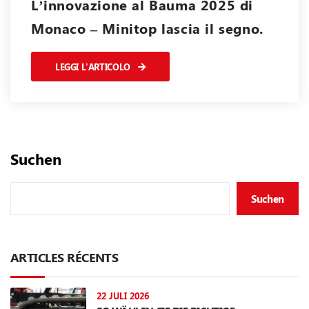
L’innovazione al Bauma 2025 di
Monaco – Minitop lascia il segno.
LEGGI L'ARTICOLO
Suchen
Suchen
ARTICLES RÉCENTS
22 JULI 2026