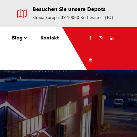
Besuchen Sie unsere Depots
Strada Europa, 39 10060 Bricherasio - (TO)
Blog
Kontakt