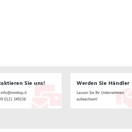
aktieren Sie uns!
Werden Sie Händler
 info@minitop.it
Lassen Sie Ihr Unternehmen
+39 0121 349156
aufwachsen!