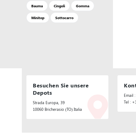
Bauma
Cingoli
Gomma
Minitop
Sottocarro
Besuchen Sie unsere
Kont
Depots
Email :
Tel : 
Strada Europa, 39
10060 Bricherasio (TO) Italia