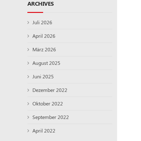
ARCHIVES
Juli 2026
April 2026
März 2026
August 2025
Juni 2025
Dezember 2022
Oktober 2022
September 2022
April 2022