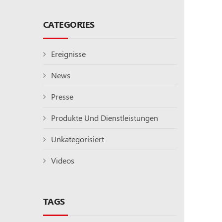
CATEGORIES
Ereignisse
News
Presse
Produkte Und Dienstleistungen
Unkategorisiert
Videos
TAGS