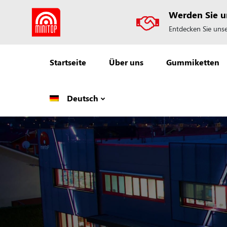
Werden Sie un
Entdecken Sie unse
Startseite
Über uns
Gummiketten
Deutsch