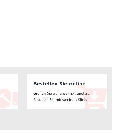
Bestellen Sie online
Greifen Sie auf unser Extranet zu.
Bestellen Sie mit wenigen Klicks!