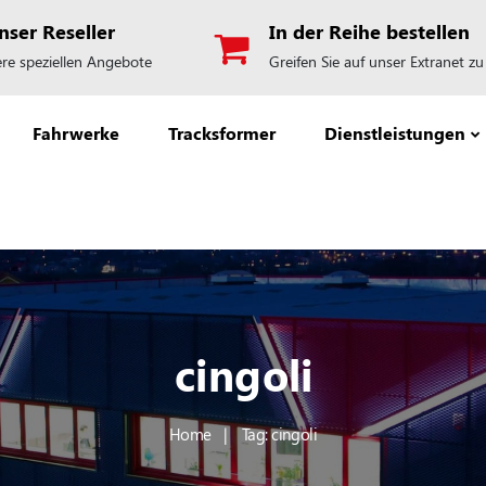
ser Reseller
In der Reihe bestellen
re speziellen Angebote
Greifen Sie auf unser Extranet zu
Fahrwerke
Tracksformer
Dienstleistungen
cingoli
Home
Tag: cingoli