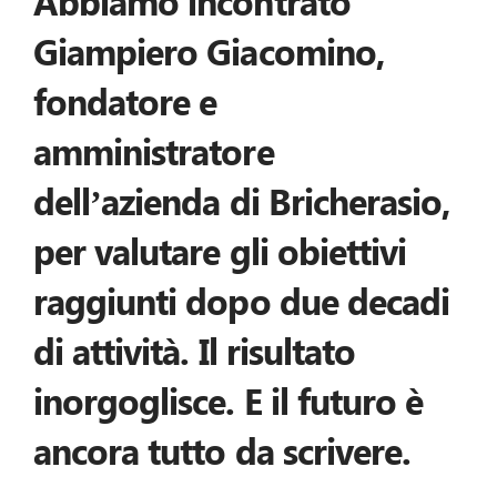
Abbiamo incontrato
Giampiero Giacomino,
fondatore e
amministratore
dell’azienda di Bricherasio,
per valutare gli obiettivi
raggiunti dopo due decadi
di attività. Il risultato
inorgoglisce. E il futuro è
ancora tutto da scrivere.