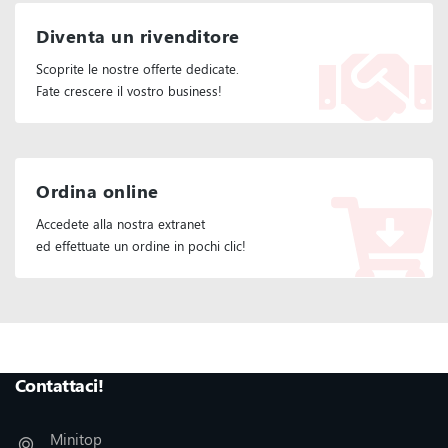
Diventa un rivenditore
Scoprite le nostre offerte dedicate.
Fate crescere il vostro business!
Ordina online
Accedete alla nostra extranet
ed effettuate un ordine in pochi clic!
Seguiteci :
Contattaci!
Minitop