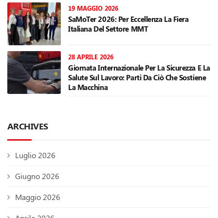
19 MAGGIO 2026
SaMoTer 2026: Per Eccellenza La Fiera
Italiana Del Settore MMT
28 APRILE 2026
Giornata Internazionale Per La Sicurezza E La
Salute Sul Lavoro: Parti Da Ciò Che Sostiene
La Macchina
ARCHIVES
Luglio 2026
Giugno 2026
Maggio 2026
Aprile 2026