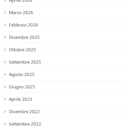
Marzo 2026
Febbraio 2026
Dicembre 2025
Ottobre 2025
Settembre 2025
Agosto 2025
Giugno 2025
Aprile 2023
Dicembre 2022
Settembre 2022