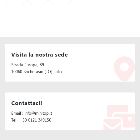
Visita la nostra sede
Strada Europa, 39
10060 Bricherasio (TO) Italia
Contattaci!
Email : info@minitop.it
Tel : +39 0121 349156