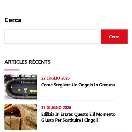
Cerca
Cerca
ARTICLES RÉCENTS
22 LUGLIO 2026
Come Scegliere Un Cingolo In Gomma
15 GIUGNO 2026
Edilizia In Estate: Questo È Il Momento
Giusto Per Sostituire I Cingoli