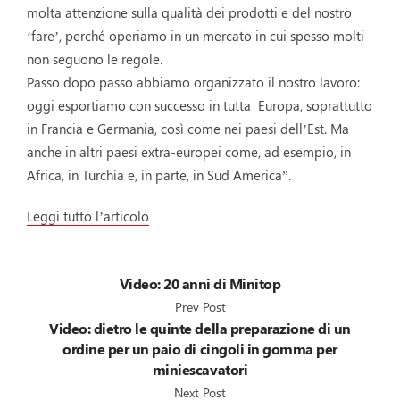
molta attenzione sulla qualità dei prodotti e del nostro
‘fare’, perché operiamo in un mercato in cui spesso molti
non seguono le regole.
Passo dopo passo abbiamo organizzato il nostro lavoro:
oggi esportiamo con successo in tutta Europa, soprattutto
in Francia e Germania, così come nei paesi dell’Est. Ma
anche in altri paesi extra-europei come, ad esempio, in
Africa, in Turchia e, in parte, in Sud America”.
Leggi tutto l’articolo
Video: 20 anni di Minitop
Prev Post
Video: dietro le quinte della preparazione di un
ordine per un paio di cingoli in gomma per
miniescavatori
Next Post