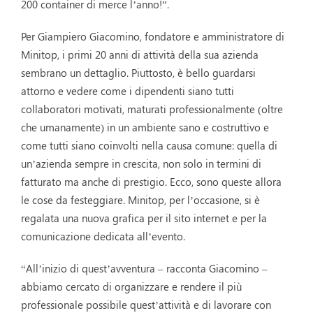
200 container di merce l’anno!”.
Per Giampiero Giacomino, fondatore e amministratore di
Minitop, i primi 20 anni di attività della sua azienda
sembrano un dettaglio. Piuttosto, è bello guardarsi
attorno e vedere come i dipendenti siano tutti
collaboratori motivati, maturati professionalmente (oltre
che umanamente) in un ambiente sano e costruttivo e
come tutti siano coinvolti nella causa comune: quella di
un’azienda sempre in crescita, non solo in termini di
fatturato ma anche di prestigio. Ecco, sono queste allora
le cose da festeggiare. Minitop, per l’occasione, si è
regalata una nuova grafica per il sito internet e per la
comunicazione dedicata all’evento.
“All’inizio di quest’avventura – racconta Giacomino –
abbiamo cercato di organizzare e rendere il più
professionale possibile quest’attività e di lavorare con