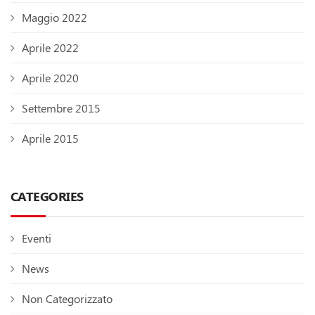
Maggio 2022
Aprile 2022
Aprile 2020
Settembre 2015
Aprile 2015
CATEGORIES
Eventi
News
Non Categorizzato