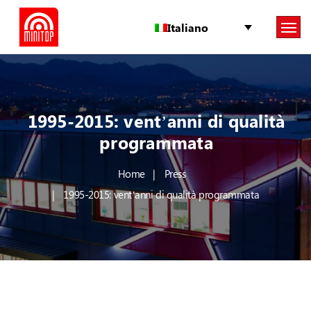
Italiano
1995-2015: vent’anni di qualità
programmata
Home
Press
1995-2015: vent’anni di qualità programmata