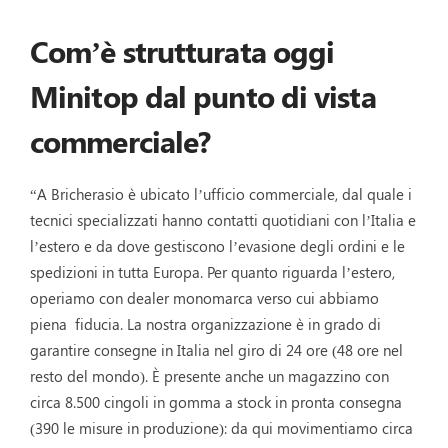
Com’è strutturata oggi
Minitop dal punto di vista
commerciale?
“A Bricherasio è ubicato l’ufficio commerciale, dal quale i
tecnici specializzati hanno contatti quotidiani con l’Italia e
l’estero e da dove gestiscono l’evasione degli ordini e le
spedizioni in tutta Europa. Per quanto riguarda l’estero,
operiamo con dealer monomarca verso cui abbiamo
piena fiducia. La nostra organizzazione è in grado di
garantire consegne in Italia nel giro di 24 ore (48 ore nel
resto del mondo). È presente anche un magazzino con
circa 8.500 cingoli in gomma a stock in pronta consegna
(390 le misure in produzione): da qui movimentiamo circa