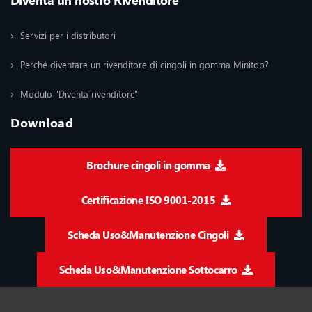
Servizi per i distributori
Perché diventare un rivenditore di cingoli in gomma Minitop?
Modulo "Diventa rivenditore"
Download
Brochure cingoli in gomma
Certificazione ISO 9001-2015
Scheda Uso&Manutenzione Cingoli
Scheda Uso&Manutenzione Sottocarro