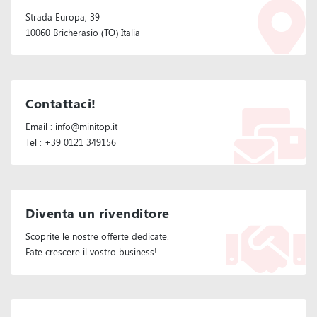
Strada Europa, 39
10060 Bricherasio (TO) Italia
Contattaci!
Email : info@minitop.it
Tel : +39 0121 349156
Diventa un rivenditore
Scoprite le nostre offerte dedicate.
Fate crescere il vostro business!