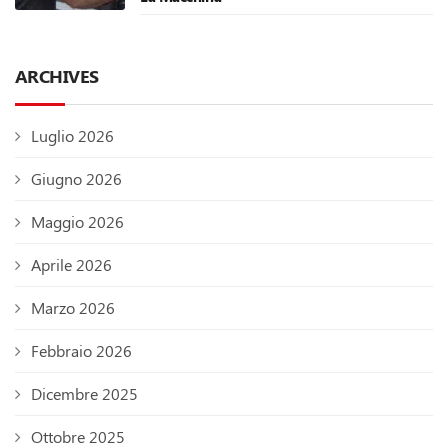
ARCHIVES
Luglio 2026
Giugno 2026
Maggio 2026
Aprile 2026
Marzo 2026
Febbraio 2026
Dicembre 2025
Ottobre 2025