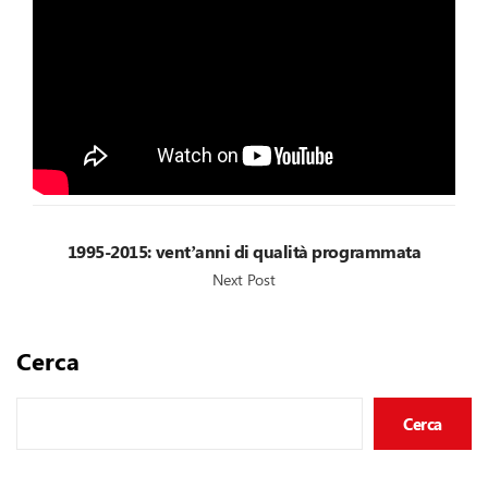
1995-2015: vent’anni di qualità programmata
Next Post
Cerca
Cerca