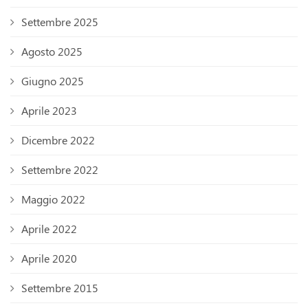
Settembre 2025
Agosto 2025
Giugno 2025
Aprile 2023
Dicembre 2022
Settembre 2022
Maggio 2022
Aprile 2022
Aprile 2020
Settembre 2015