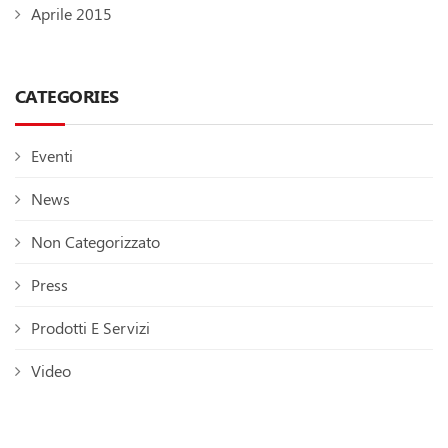
Aprile 2015
CATEGORIES
Eventi
News
Non Categorizzato
Press
Prodotti E Servizi
Video