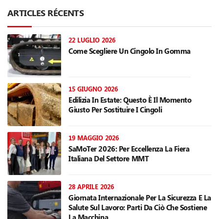
ARTICLES RÉCENTS
22 LUGLIO 2026
Come Scegliere Un Cingolo In Gomma
15 GIUGNO 2026
Edilizia In Estate: Questo È Il Momento
Giusto Per Sostituire I Cingoli
19 MAGGIO 2026
SaMoTer 2026: Per Eccellenza La Fiera
Italiana Del Settore MMT
28 APRILE 2026
Giornata Internazionale Per La Sicurezza E La
Salute Sul Lavoro: Parti Da Ciò Che Sostiene
La Macchina