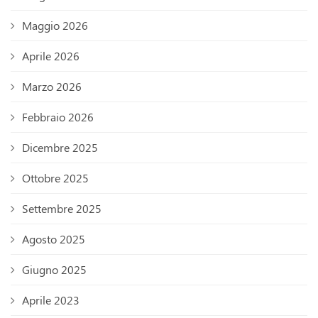
Maggio 2026
Aprile 2026
Marzo 2026
Febbraio 2026
Dicembre 2025
Ottobre 2025
Settembre 2025
Agosto 2025
Giugno 2025
Aprile 2023