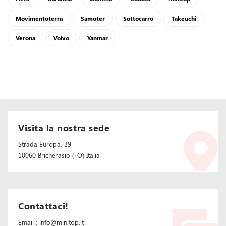
Movimentoterra
Samoter
Sottocarro
Takeuchi
Verona
Volvo
Yanmar
Visita la nostra sede
Strada Europa, 39
10060 Bricherasio (TO) Italia
Contattaci!
Email : info@minitop.it