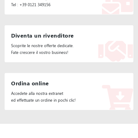
Tel : +39 0121 349156
Diventa un rivenditore
Scoprite le nostre offerte dedicate.
Fate crescere il vostro business!
Ordina online
Accedete alla nostra extranet
ed effettuate un ordine in pochi clic!
Seguiteci :