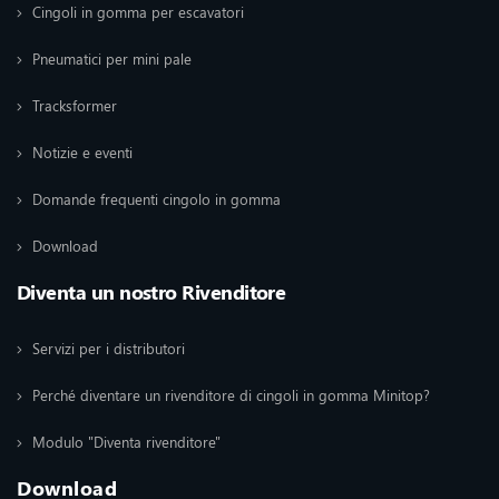
Cingoli in gomma per escavatori
Pneumatici per mini pale
Tracksformer
Notizie e eventi
Domande frequenti cingolo in gomma
Download
Diventa un nostro Rivenditore
Servizi per i distributori
Perché diventare un rivenditore di cingoli in gomma Minitop?
Modulo "Diventa rivenditore"
Download