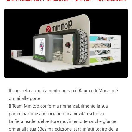
Il consueto appuntamento presso il Bauma di Monaco è
ormai alle porte!
Il Team Minitop conferma immancabilmente la sua
partecipazione annunciando una novità esclusiva.
La fiera leader del settore movimento terra, che giunge
ormai alla sua 33esima edizione, sarà infatti teatro della