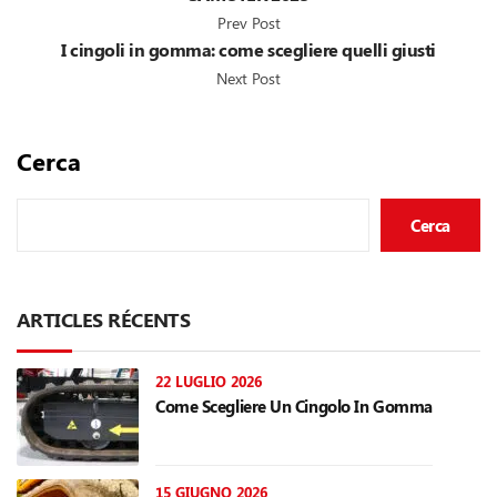
Prev Post
I cingoli in gomma: come scegliere quelli giusti
Next Post
Cerca
Cerca
ARTICLES RÉCENTS
22 LUGLIO 2026
Come Scegliere Un Cingolo In Gomma
15 GIUGNO 2026