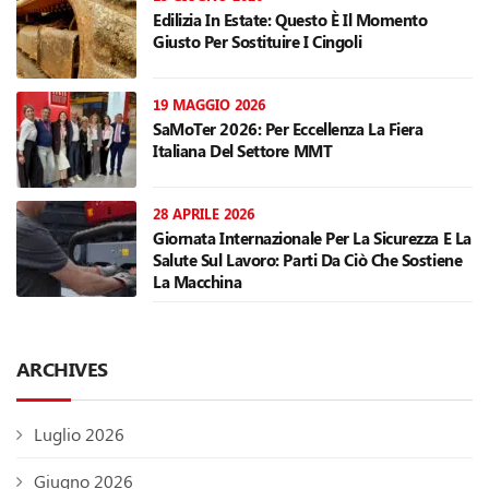
Edilizia In Estate: Questo È Il Momento
Giusto Per Sostituire I Cingoli
19 MAGGIO 2026
SaMoTer 2026: Per Eccellenza La Fiera
Italiana Del Settore MMT
28 APRILE 2026
Giornata Internazionale Per La Sicurezza E La
Salute Sul Lavoro: Parti Da Ciò Che Sostiene
La Macchina
ARCHIVES
Luglio 2026
Giugno 2026