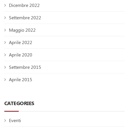
Dicembre 2022
Settembre 2022
Maggio 2022
Aprile 2022
Aprile 2020
Settembre 2015
Aprile 2015
CATEGORIES
Eventi