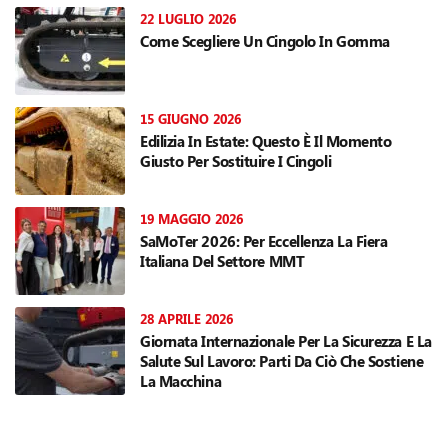
22 LUGLIO 2026
Come Scegliere Un Cingolo In Gomma
15 GIUGNO 2026
Edilizia In Estate: Questo È Il Momento
Giusto Per Sostituire I Cingoli
19 MAGGIO 2026
SaMoTer 2026: Per Eccellenza La Fiera
Italiana Del Settore MMT
28 APRILE 2026
Giornata Internazionale Per La Sicurezza E La
Salute Sul Lavoro: Parti Da Ciò Che Sostiene
La Macchina