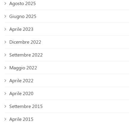
Agosto 2025
Giugno 2025
Aprile 2023
Dicembre 2022
Settembre 2022
Maggio 2022
Aprile 2022
Aprile 2020
Settembre 2015
Aprile 2015