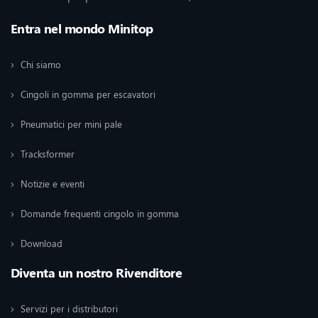
Entra nel mondo Minitop
Chi siamo
Cingoli in gomma per escavatori
Pneumatici per mini pale
Tracksformer
Notizie e eventi
Domande frequenti cingolo in gomma
Download
Diventa un nostro Rivenditore
Servizi per i distributori