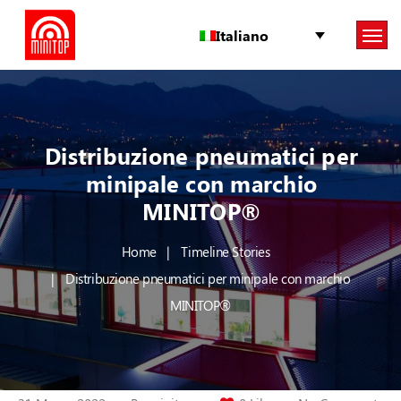
Italiano
Distribuzione pneumatici per
minipale con marchio
MINITOP®
Home
Timeline Stories
Distribuzione pneumatici per minipale con marchio
MINITOP®