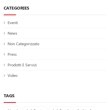
CATEGORIES
Eventi
News
Non Categorizzato
Press
Prodotti E Servizi
Video
TAGS