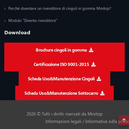
Perché diventare un rivenditore di cingoli in gomma Minitop?
Modulo "Diventa rivenditore"
Download
Brochure cingoli in gomma
Certificazione ISO 9001-2015
Scheda Uso&Manutenzione Cingoli
Scheda Uso&Manutenzione Sottocarro
2026 © Tutti i diritti riservati da Minitop
Informazioni legali / Informativa sulla priva