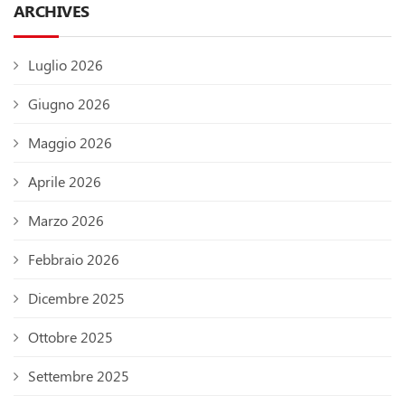
ARCHIVES
Luglio 2026
Giugno 2026
Maggio 2026
Aprile 2026
Marzo 2026
Febbraio 2026
Dicembre 2025
Ottobre 2025
Settembre 2025