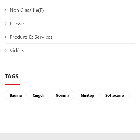
Non Classifié(e)
Presse
Produits Et Services
Vidéos
TAGS
Bauma
Cingoli
Gomma
Minitop
Sottocarro