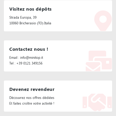
Visitez nos dépôts
Strada Europa, 39
10060 Bricherasio (TO) Italia
Contactez nous !
Email : info@minitop.it
Tel : +39 0121 349156
Devenez revendeur
Découvrez nos offres dédiées
Et faites croître votre activité !