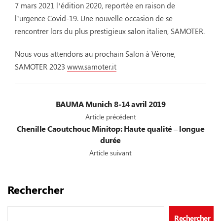
7 mars 2021 l’édition 2020, reportée en raison de
l’urgence Covid-19. Une nouvelle occasion de se
rencontrer lors du plus prestigieux salon italien, SAMOTER.
Nous vous attendons au prochain Salon à Vérone,
SAMOTER 2023
www.samoter.it
BAUMA Munich 8-14 avril 2019
Article précédent
Chenille Caoutchouc Minitop: Haute qualité – longue
durée
Article suivant
Rechercher
Rechercher