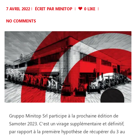
7 AVRIL 2022
ÉCRIT PAR
MINITOP
0 LIKE
NO COMMENTS
Gruppo Minitop Srl participe à la prochaine édition de
Samoter 2023. C’est un virage supplémentaire et définitif,
par rapport à la première hypothèse de récupérer du 3 au