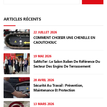
ARTICLES RÉCENTS
22 JUILLET 2026
COMMENT CHOISIR UNE CHENILLE EN
CAOUTCHOUC
19 MAI 2026
SaMoTer: Le Salon Italien De Référence Du
Secteur Des Engins De Terrassement
28 AVRIL 2026
Sécurité Au Travail : Prévention,
Maintenance Et Protection
13 MARS 2026