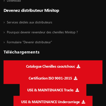
Download
Devenez distributeur Minitop
Services dédiés aux distributeurs
Pourquoi devenir revendeur des chenilles Minitop ?
Formulaire "Devenir distributeur"
Téléchargements
Catalogue Chenilles caoutchouc
Certification ISO 9001-2015
USE & MAINTENANCE Tracks
USE & MAINTENANCE Undercarriage