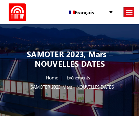
Français
SAMOTER 2023, Mars –
NOUVELLES DATES
Home
Evènements
SAMOTER 2023, Mars – NOUVELLES DATES