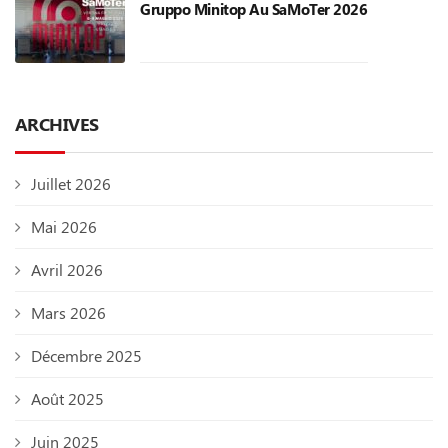
Gruppo Minitop Au SaMoTer 2026
ARCHIVES
Juillet 2026
Mai 2026
Avril 2026
Mars 2026
Décembre 2025
Août 2025
Juin 2025