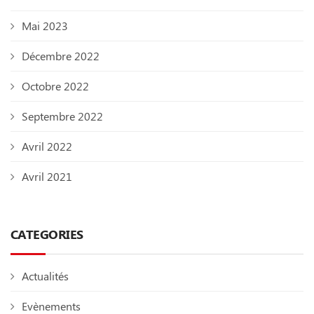
Mai 2023
Décembre 2022
Octobre 2022
Septembre 2022
Avril 2022
Avril 2021
CATEGORIES
Actualités
Evènements