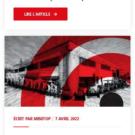
LIRE L'ARTICLE
ÉCRIT PAR
MINITOP
7 AVRIL 2022