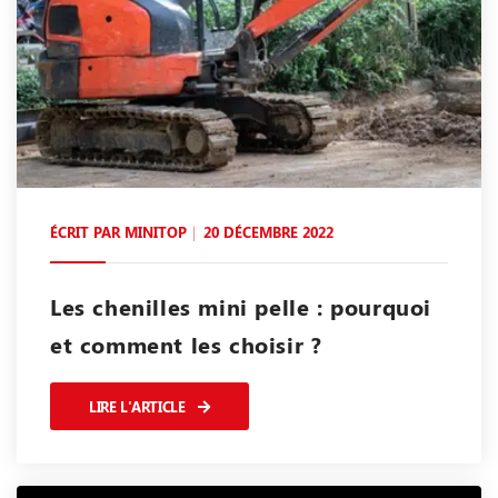
ÉCRIT PAR
MINITOP
20 DÉCEMBRE 2022
Les chenilles mini pelle : pourquoi
et comment les choisir ?
LIRE L'ARTICLE