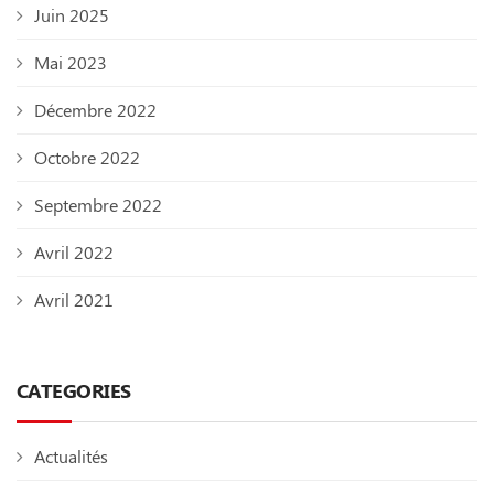
Juin 2025
Mai 2023
Décembre 2022
Octobre 2022
Septembre 2022
Avril 2022
Avril 2021
CATEGORIES
Actualités