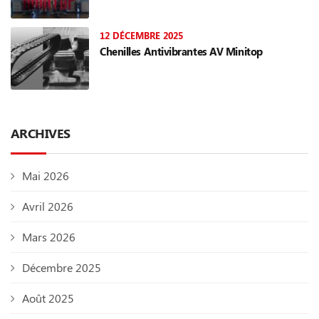
12 DÉCEMBRE 2025
Chenilles Antivibrantes AV Minitop
ARCHIVES
Mai 2026
Avril 2026
Mars 2026
Décembre 2025
Août 2025