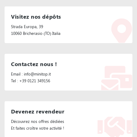
Visitez nos dépôts
Strada Europa, 39
10060 Bricherasio (TO) Italia
Contactez nous !
Email : info@minitop.it
Tel : +39 0121 349156
Devenez revendeur
Découvrez nos offres dédiées
Et faites croître votre activité !