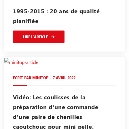
1995-2015 : 20 ans de qualité
planifiée
LIRE L'ARTICLE
ÉCRIT PAR
MINITOP
7 AVRIL 2022
Vidéo: Les coulisses de la
préparation d’une commande
d’une paire de chenilles
caoutchouc pour mini pelle.