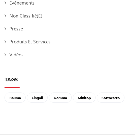
Evènements
Non Classifié(e)
Presse
Produits Et Services
Vidéos
TAGS
Bauma
Cingoli
Gomma
Minitop
Sottocarro