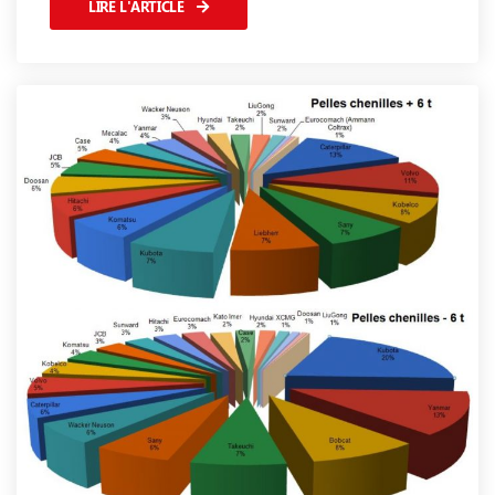
LIRE L'ARTICLE