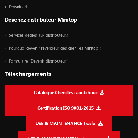
Download
Devenez distributeur Minitop
Services dédiés aux distributeurs
Pourquoi devenir revendeur des chenilles Minitop ?
Formulaire "Devenir distributeur"
Téléchargements
Catalogue Chenilles caoutchouc
Certification ISO 9001-2015
USE & MAINTENANCE Tracks