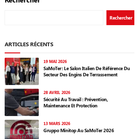
Rechercher
ARTICLES RÉCENTS
19 MAI 2026
SaMoTer: Le Salon Italien De Référence Du
Secteur Des Engins De Terrassement
28 AVRIL 2026
Sécurité Au Travail : Prévention,
Maintenance Et Protection
13 MARS 2026
Gruppo Minitop Au SaMoTer 2026