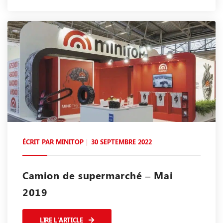
ÉCRIT PAR
MINITOP
30 SEPTEMBRE 2022
Camion de supermarché – Mai
2019
LIRE L'ARTICLE