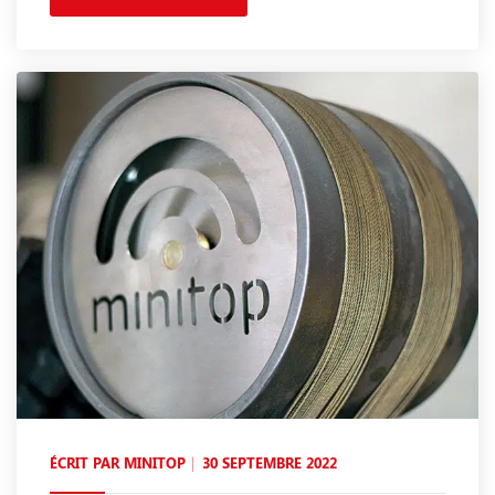
ÉCRIT PAR
MINITOP
30 SEPTEMBRE 2022