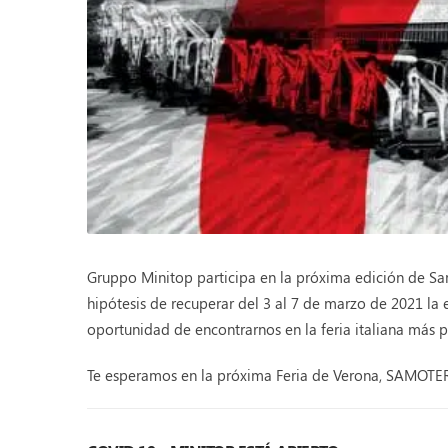
Gruppo Minitop participa en la próxima edición de Samo
hipótesis de recuperar del 3 al 7 de marzo de 2021 la
oportunidad de encontrarnos en la feria italiana más 
Te esperamos en la próxima Feria de Verona, SAMOT