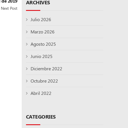
 de 2019
ARCHIVES
Next Post
Julio 2026
Marzo 2026
Agosto 2025
Junio 2025
Diciembre 2022
Octubre 2022
Abril 2022
CATEGORIES