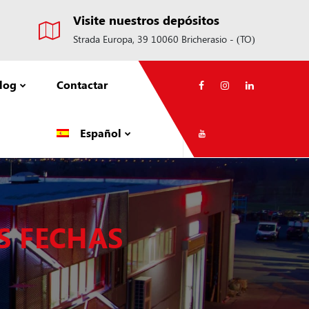
Visite nuestros depósitos
Strada Europa, 39 10060 Bricherasio - (TO)
log
Contactar
Español
S FECHAS