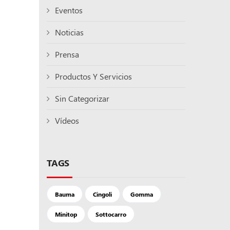
Eventos
Noticias
Prensa
Productos Y Servicios
Sin Categorizar
Vídeos
TAGS
Bauma
Cingoli
Gomma
Minitop
Sottocarro