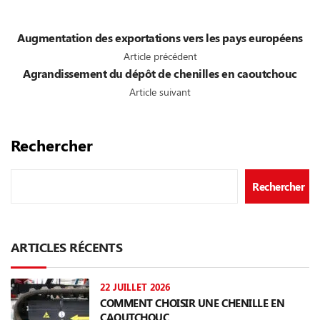
Augmentation des exportations vers les pays européens
Article précédent
Agrandissement du dépôt de chenilles en caoutchouc
Article suivant
Rechercher
Rechercher
ARTICLES RÉCENTS
22 JUILLET 2026
COMMENT CHOISIR UNE CHENILLE EN
CAOUTCHOUC