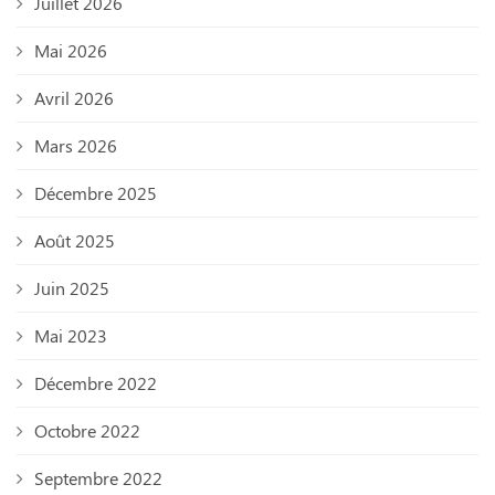
Juillet 2026
Mai 2026
Avril 2026
Mars 2026
Décembre 2025
Août 2025
Juin 2025
Mai 2023
Décembre 2022
Octobre 2022
Septembre 2022