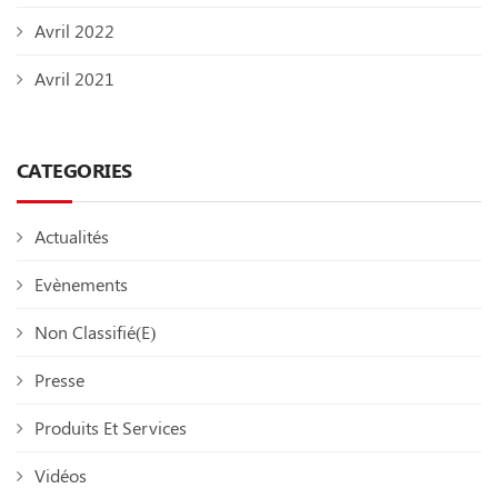
Avril 2022
Avril 2021
CATEGORIES
Actualités
Evènements
Non Classifié(e)
Presse
Produits Et Services
Vidéos