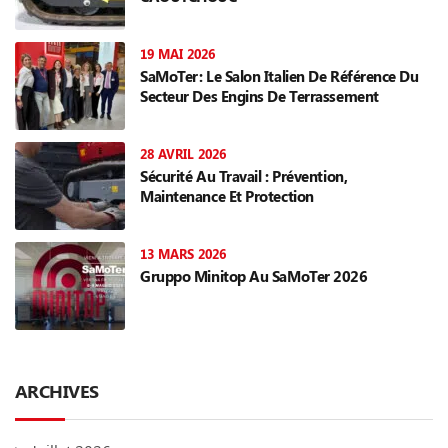
19 MAI 2026
SaMoTer: Le Salon Italien De Référence Du
Secteur Des Engins De Terrassement
28 AVRIL 2026
Sécurité Au Travail : Prévention,
Maintenance Et Protection
13 MARS 2026
Gruppo Minitop Au SaMoTer 2026
ARCHIVES