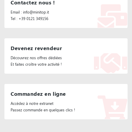
Contactez nous !
Email : info@minitop.it
Tel : +39 0121 349156
Devenez revendeur
Découvrez nos offres dédiées
Et faites croître votre activité !
Commandez en ligne
Accédez à notre extranet
Passez commande en quelques clics !