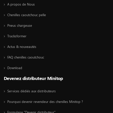
A propos de Nous
Chenilles caoutchouc pelle
Pneus chargeuse
Tracksformer
Actus & nouveautés
FAQ chenilles caoutchouc
Download
Devenez distributeur Minitop
Services dédiés aux distributeurs
Pourquoi devenir revendeur des chenilles Minitop ?
Formulaire "Devenir distributeur"