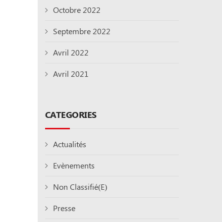
Octobre 2022
Septembre 2022
Avril 2022
Avril 2021
CATEGORIES
Actualités
Evènements
Non Classifié(e)
Presse