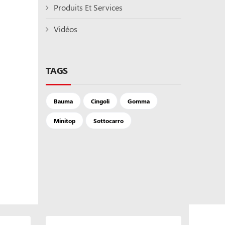
Produits Et Services
Vidéos
TAGS
Bauma
Cingoli
Gomma
Minitop
Sottocarro