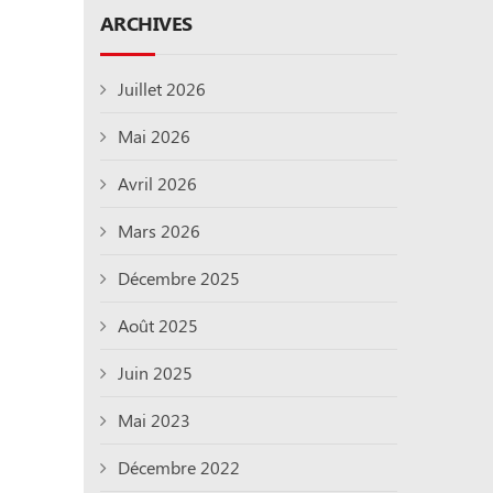
ARCHIVES
Juillet 2026
Mai 2026
Avril 2026
Mars 2026
Décembre 2025
Août 2025
Juin 2025
Mai 2023
Décembre 2022