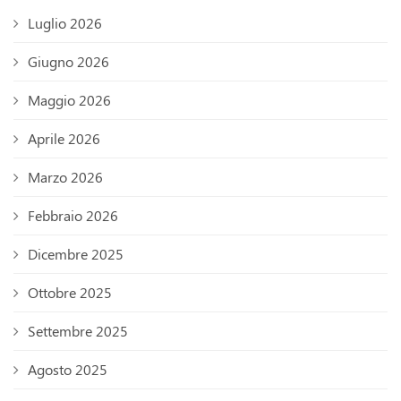
Luglio 2026
Giugno 2026
Maggio 2026
Aprile 2026
Marzo 2026
Febbraio 2026
Dicembre 2025
Ottobre 2025
Settembre 2025
Agosto 2025