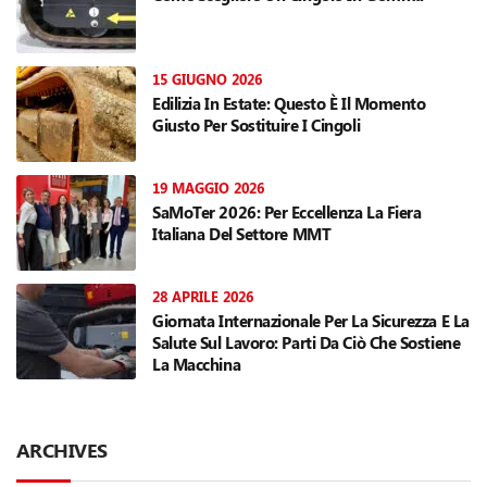
15 GIUGNO 2026
Edilizia In Estate: Questo È Il Momento
Giusto Per Sostituire I Cingoli
19 MAGGIO 2026
SaMoTer 2026: Per Eccellenza La Fiera
Italiana Del Settore MMT
28 APRILE 2026
Giornata Internazionale Per La Sicurezza E La
Salute Sul Lavoro: Parti Da Ciò Che Sostiene
La Macchina
ARCHIVES