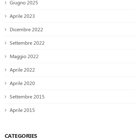
Giugno 2025
Aprile 2023
Dicembre 2022
Settembre 2022
Maggio 2022
Aprile 2022
Aprile 2020
Settembre 2015
Aprile 2015
CATEGORIES