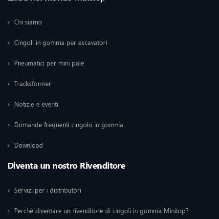
Chi siamo
Cingoli in gomma per escavatori
Pneumatici per mini pale
Tracksformer
Notizie e eventi
Domande frequenti cingolo in gomma
Download
Diventa un nostro Rivenditore
Servizi per i distributori
Perché diventare un rivenditore di cingoli in gomma Minitop?