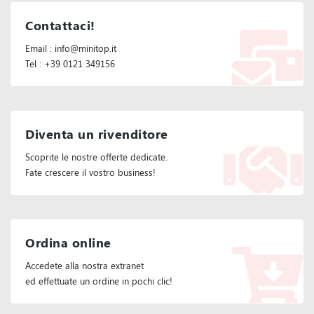
Contattaci!
Email : info@minitop.it
Tel : +39 0121 349156
Diventa un rivenditore
Scoprite le nostre offerte dedicate.
Fate crescere il vostro business!
Ordina online
Accedete alla nostra extranet
ed effettuate un ordine in pochi clic!