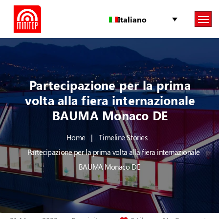
Italiano
Partecipazione per la prima
volta alla fiera internazionale
BAUMA Monaco DE
Home
Timeline Stories
Partecipazione per la prima volta alla fiera internazionale
BAUMA Monaco DE