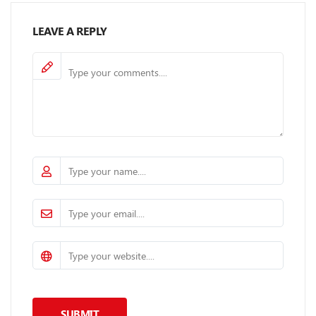
LEAVE A REPLY