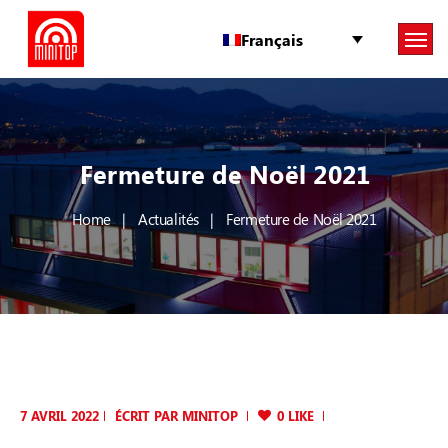
Français
Fermeture de Noël 2021
Home
Actualités
Fermeture de Noël 2021
7 AVRIL 2022
ÉCRIT PAR
MINITOP
0 LIKE