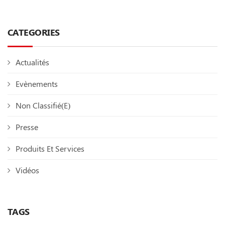
CATEGORIES
Actualités
Evènements
Non Classifié(e)
Presse
Produits Et Services
Vidéos
TAGS