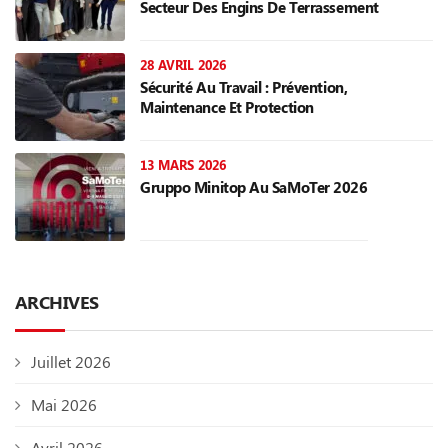
Secteur Des Engins De Terrassement
28 AVRIL 2026
Sécurité Au Travail : Prévention,
Maintenance Et Protection
13 MARS 2026
Gruppo Minitop Au SaMoTer 2026
ARCHIVES
Juillet 2026
Mai 2026
Avril 2026