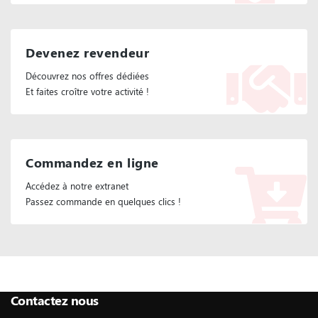
Devenez revendeur
Découvrez nos offres dédiées
Et faites croître votre activité !
Commandez en ligne
Accédez à notre extranet
Passez commande en quelques clics !
Suivez Nous :
Contactez nous