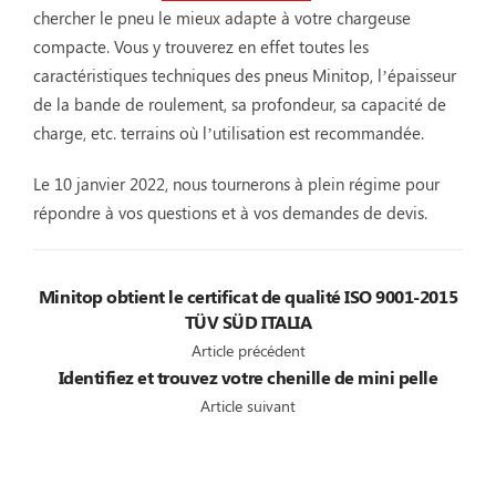
chercher le pneu le mieux adapte à votre chargeuse
compacte. Vous y trouverez en effet toutes les
caractéristiques techniques des pneus Minitop, l’épaisseur
de la bande de roulement, sa profondeur, sa capacité de
charge, etc. terrains où l’utilisation est recommandée.
Le 10 janvier 2022, nous tournerons à plein régime pour
répondre à vos questions et à vos demandes de devis.
Minitop obtient le certificat de qualité ISO 9001-2015
TÜV SÜD ITALIA
Article précédent
Identifiez et trouvez votre chenille de mini pelle
Article suivant