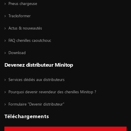
Pneus chargeuse
Tracksformer
Actus & nouveautés
FAQ chenilles caoutchouc
Download
Devenez distributeur Minitop
Services dédiés aux distributeurs
Pourquoi devenir revendeur des chenilles Minitop ?
Formulaire "Devenir distributeur"
Téléchargements