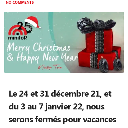
NO COMMENTS
Le 24 et 31 décembre 21, et
du 3 au 7 janvier 22, nous
serons fermés pour vacances