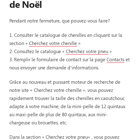
de Noël
Pendant notre fermeture, que pouvez-vous faire?
1. Consulter le catalogue de chenilles en cliquant sur la
section «
Cherchez votre chenille
»
2. Consultez le catalogue «
Cherchez votre pneu
»
3. Remplir le formulaire de contact sur la page
Contacts
et
nous envoyer une demande d’informations.
Grâce au nouveau et puissant moteur de recherche de
notre site « Cherchez votre chenille », vous pouvez
rapidement trouver la taille des chenilles en caoutchouc
adapte à votre machine, de la mini-pelle de 12 quintaux
au maxi-pelle de plus de 80 quintaux, aux mini-
chargeuse ou brouettes, etc.
Dans la section «
Cherchez votre pneu
« , vous pouvez