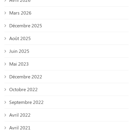
Mars 2026
Décembre 2025
Août 2025
Juin 2025
Mai 2023
Décembre 2022
Octobre 2022
Septembre 2022
Avril 2022
Avril 2021