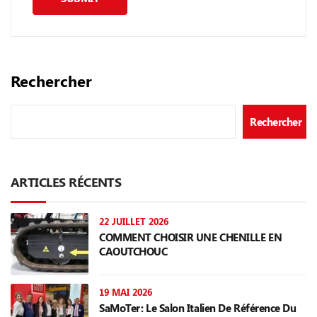
Rechercher
Rechercher
ARTICLES RÉCENTS
22 JUILLET 2026
COMMENT CHOISIR UNE CHENILLE EN
CAOUTCHOUC
19 MAI 2026
SaMoTer: Le Salon Italien De Référence Du