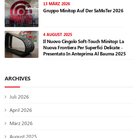
13 MÄRZ 2026
Gruppo Minitop Auf Der SaMoTer 2026
4 AUGUST 2025
Il Nuovo Cingolo Soft-Touch Minitop: La
Nuova Frontiera Per Superfici Delicate –
Presentato In Anteprima Al Bauma 2025
ARCHIVES
Juli 2026
April 2026
März 2026
August 2025