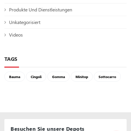
Produkte Und Dienstleistungen
Unkategorisiert
Videos
TAGS
Bauma
Cingoli
Gomma
Minitop
Sottocarro
Besuchen Sie unsere Depots