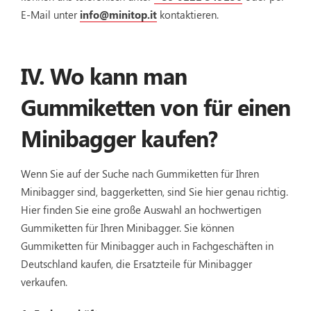
E-Mail unter
info@minitop.it
kontaktieren.
IV. Wo kann man
Gummiketten von für einen
Minibagger kaufen?
Wenn Sie auf der Suche nach Gummiketten für Ihren
Minibagger sind, baggerketten, sind Sie hier genau richtig.
Hier finden Sie eine große Auswahl an hochwertigen
Gummiketten für Ihren Minibagger. Sie können
Gummiketten für Minibagger auch in Fachgeschäften in
Deutschland kaufen, die Ersatzteile für Minibagger
verkaufen.