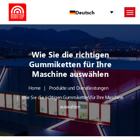
Deutsch
Wie Sie die richtigen
Gummiketten für Ihre
Maschine auswählen
Home
Produkte und Dienstleistungen
Wie Sie die richtigen Gummiketten für Ihre Maschine
auswählen