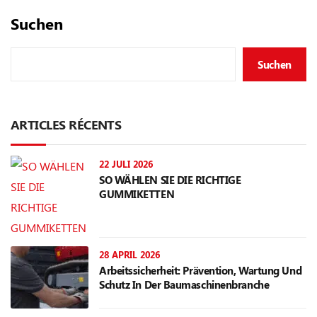
Suchen
Suchen
ARTICLES RÉCENTS
22 JULI 2026
SO WÄHLEN SIE DIE RICHTIGE
GUMMIKETTEN
28 APRIL 2026
Arbeitssicherheit: Prävention, Wartung Und
Schutz In Der Baumaschinenbranche