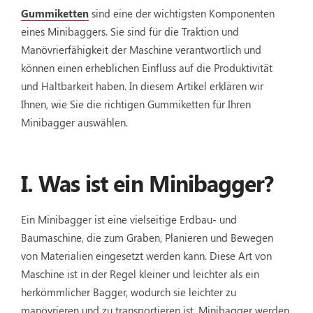
Gummiketten
sind eine der wichtigsten Komponenten
eines Minibaggers. Sie sind für die Traktion und
Manövrierfähigkeit der Maschine verantwortlich und
können einen erheblichen Einfluss auf die Produktivität
und Haltbarkeit haben. In diesem Artikel erklären wir
Ihnen, wie Sie die richtigen Gummiketten für Ihren
Minibagger auswählen.
I. Was ist ein Minibagger?
Ein Minibagger ist eine vielseitige Erdbau- und
Baumaschine, die zum Graben, Planieren und Bewegen
von Materialien eingesetzt werden kann. Diese Art von
Maschine ist in der Regel kleiner und leichter als ein
herkömmlicher Bagger, wodurch sie leichter zu
manövrieren und zu transportieren ist. Minibagger werden