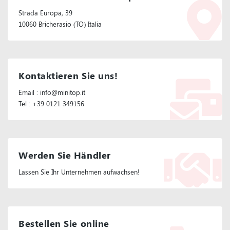
Strada Europa, 39
10060 Bricherasio (TO) Italia
Kontaktieren Sie uns!
Email : info@minitop.it
Tel : +39 0121 349156
Werden Sie Händler
Lassen Sie Ihr Unternehmen aufwachsen!
Bestellen Sie online