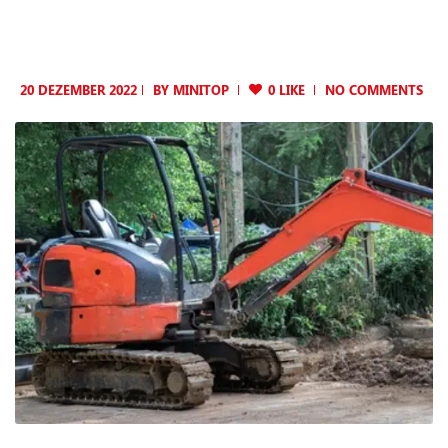
20 DEZEMBER 2022
BY
MINITOP
0 LIKE
NO COMMENTS