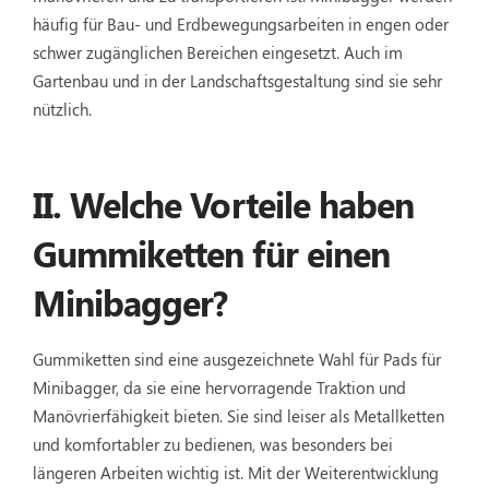
häufig für Bau- und Erdbewegungsarbeiten in engen oder
schwer zugänglichen Bereichen eingesetzt. Auch im
Gartenbau und in der Landschaftsgestaltung sind sie sehr
nützlich.
II. Welche Vorteile haben
Gummiketten für einen
Minibagger?
Gummiketten sind eine ausgezeichnete Wahl für Pads für
Minibagger, da sie eine hervorragende Traktion und
Manövrierfähigkeit bieten. Sie sind leiser als Metallketten
und komfortabler zu bedienen, was besonders bei
längeren Arbeiten wichtig ist. Mit der Weiterentwicklung