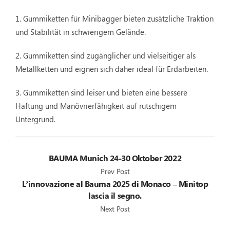
1. Gummiketten für Minibagger bieten zusätzliche Traktion
und Stabilität in schwierigem Gelände.
2. Gummiketten sind zugänglicher und vielseitiger als
Metallketten und eignen sich daher ideal für Erdarbeiten.
3. Gummiketten sind leiser und bieten eine bessere
Haftung und Manövrierfähigkeit auf rutschigem
Untergrund.
BAUMA Munich 24-30 Oktober 2022
Prev Post
L’innovazione al Bauma 2025 di Monaco – Minitop
lascia il segno.
Next Post