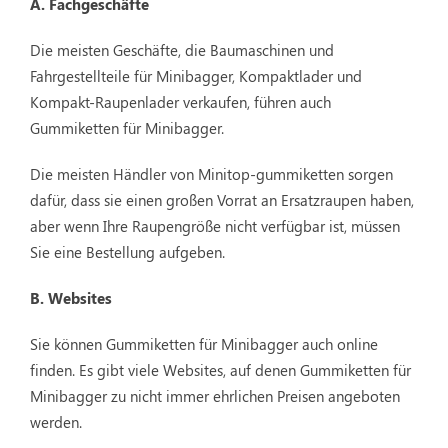
A. Fachgeschäfte
Die meisten Geschäfte, die Baumaschinen und
Fahrgestellteile für Minibagger, Kompaktlader und
Kompakt-Raupenlader verkaufen, führen auch
Gummiketten für Minibagger.
Die meisten Händler von Minitop-gummiketten sorgen
dafür, dass sie einen großen Vorrat an Ersatzraupen haben,
aber wenn Ihre Raupengröße nicht verfügbar ist, müssen
Sie eine Bestellung aufgeben.
B. Websites
Sie können Gummiketten für Minibagger auch online
finden. Es gibt viele Websites, auf denen Gummiketten für
Minibagger zu nicht immer ehrlichen Preisen angeboten
werden.