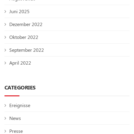
Juni 2025
Dezember 2022
Oktober 2022
September 2022
April 2022
CATEGORIES
Ereignisse
News
Presse