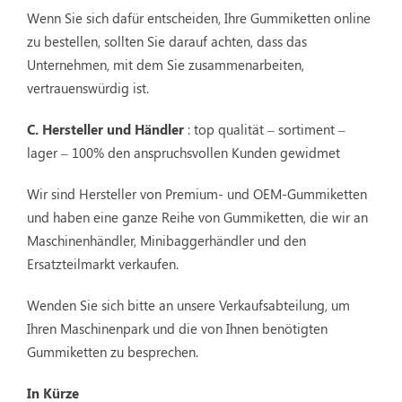
Wenn Sie sich dafür entscheiden, Ihre Gummiketten online
zu bestellen, sollten Sie darauf achten, dass das
Unternehmen, mit dem Sie zusammenarbeiten,
vertrauenswürdig ist.
C. Hersteller und Händler
: top qualität – sortiment –
lager – 100% den anspruchsvollen Kunden gewidmet
Wir sind Hersteller von Premium- und OEM-Gummiketten
und haben eine ganze Reihe von Gummiketten, die wir an
Maschinenhändler, Minibaggerhändler und den
Ersatzteilmarkt verkaufen.
Wenden Sie sich bitte an unsere Verkaufsabteilung, um
Ihren Maschinenpark und die von Ihnen benötigten
Gummiketten zu besprechen.
In Kürze