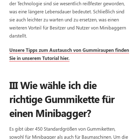
der Technologie sind sie wesentlich reißfester geworden,
was eine längere Lebensdauer bedeutet. Schließlich sind
sie auch leichter zu warten und zu ersetzen, was einen
weiteren Vorteil für Besitzer und Nutzer von Minibaggern
darstellt.
Unsere Tipps zum Austausch von Gummiraupen finden
Sie in unserem Tutorial hier.
III Wie wähle ich die
richtige Gummikette für
einen Minibagger?
Es gibt über 450 Standardgrößen von Gummiketten,
sowohl für Minibagger als auch für Baumaschinen. Um die