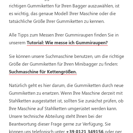
richtigen Gummiketten für Ihren Bagger auszuwählen, ist
es wichtig, das genaue Modell Ihrer Maschine oder die
tatsächliche Größe Ihrer Gummiketten zu kennen.
Alle Tipps zum Messen Ihrer Gummiraupen finden Sie in
unserem
Tutorial: Wie messe ich Gummiraupen?
Sie können unsere Suchmaschine benutzen, um die richtige
Größe der Gummiketten für Ihren Minibagger zu finden:
Suchmaschine für Kettengrößen.
Natürlich geht es hier darum, die Gummiketten durch neue
Gummiketten zu ersetzen. Wenn Ihre Maschine derzeit mit
Stahlketten ausgestattet ist, sollten Sie zunächst prüfen, ob
Ihre Maschine auf Stahlketten umgerüstet werden kann.
Unsere technische Abteilung steht Ihnen bei der
Beantwortung dieser Frage gerne zur Verfügung. Sie
können uns telefonisch unter
+39 0121 349156
oder per