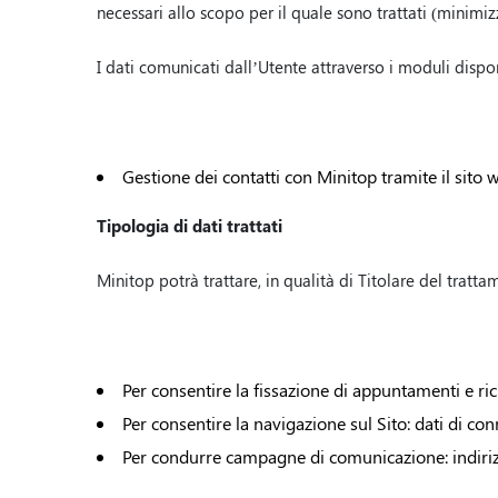
necessari allo scopo per il quale sono trattati (minimiz
I dati comunicati dall’Utente attraverso i moduli disponib
Gestione dei contatti con Minitop tramite il sito 
Tipologia di dati trattati
Minitop potrà trattare, in qualità di Titolare del tratta
Per consentire la fissazione di appuntamenti e ric
Per consentire la navigazione sul Sito: dati di conn
Per condurre campagne di comunicazione: indiri