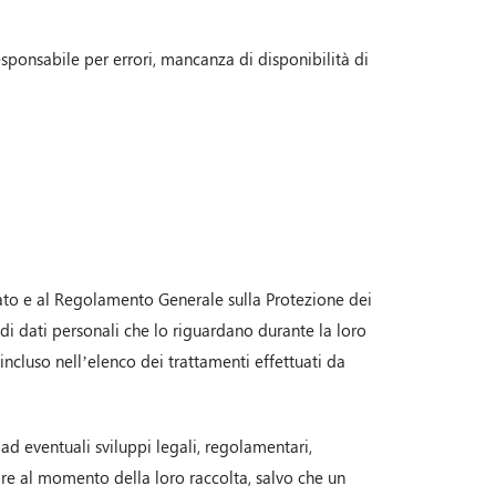
esponsabile per errori, mancanza di disponibilità di
icato e al Regolamento Generale sulla Protezione dei
 di dati personali che lo riguardano durante la loro
 incluso nell’elenco dei trattamenti effettuati da
ad eventuali sviluppi legali, regolamentari,
gore al momento della loro raccolta, salvo che un