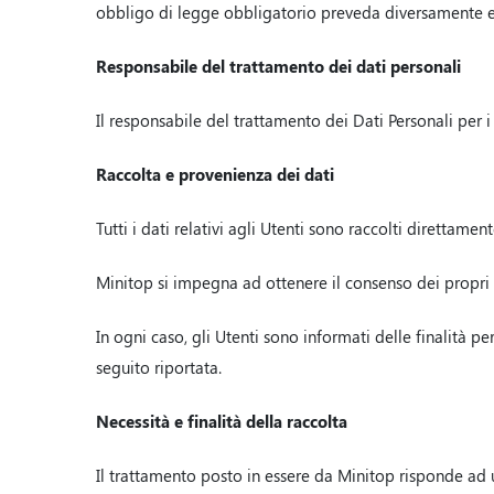
obbligo di legge obbligatorio preveda diversamente e 
Responsabile del trattamento dei dati personali
Il responsabile del trattamento dei Dati Personali per i 
Raccolta e provenienza dei dati
Tutti i dati relativi agli Utenti sono raccolti direttament
Minitop si impegna ad ottenere il consenso dei propri U
In ogni caso, gli Utenti sono informati delle finalità pe
seguito riportata.
Necessità e finalità della raccolta
Il trattamento posto in essere da Minitop risponde ad u