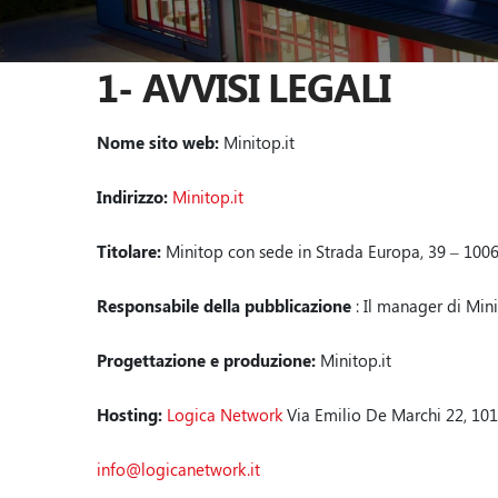
1- AVVISI LEGALI
Nome sito web:
Minitop.it
Indirizzo:
Minitop.it
Titolare:
Minitop con sede in Strada Europa, 39 – 10060
Responsabile della pubblicazione
: Il manager di Min
Progettazione e produzione:
Minitop.it
Hosting:
Logica Network
Via Emilio De Marchi 22, 101
info@logicanetwork.it