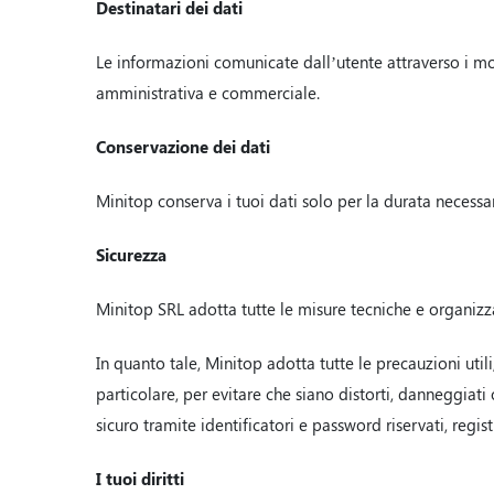
Destinatari dei dati
Le informazioni comunicate dall’utente attraverso i mod
amministrativa e commerciale.
Conservazione dei dati
Minitop conserva i tuoi dati solo per la durata necessar
Sicurezza
Minitop SRL adotta tutte le misure tecniche e organizzat
In quanto tale, Minitop adotta tutte le precauzioni utili,
particolare, per evitare che siano distorti, danneggiati
sicuro tramite identificatori e password riservati, regist
I tuoi diritti