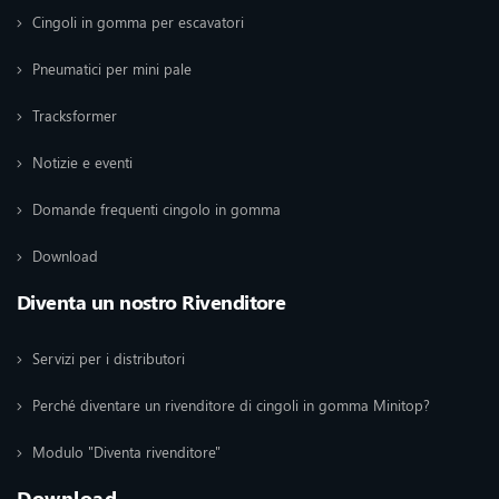
Cingoli in gomma per escavatori
Pneumatici per mini pale
Tracksformer
Notizie e eventi
Domande frequenti cingolo in gomma
Download
Diventa un nostro Rivenditore
Servizi per i distributori
Perché diventare un rivenditore di cingoli in gomma Minitop?
Modulo "Diventa rivenditore"
Download