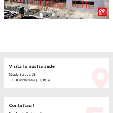
Visita la nostra sede
Strada Europa, 39
10060 Bricherasio (TO) Italia
Contattaci!