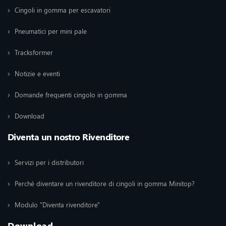
Cingoli in gomma per escavatori
Pneumatici per mini pale
Tracksformer
Notizie e eventi
Domande frequenti cingolo in gomma
Download
Diventa un nostro Rivenditore
Servizi per i distributori
Perché diventare un rivenditore di cingoli in gomma Minitop?
Modulo "Diventa rivenditore"
Download