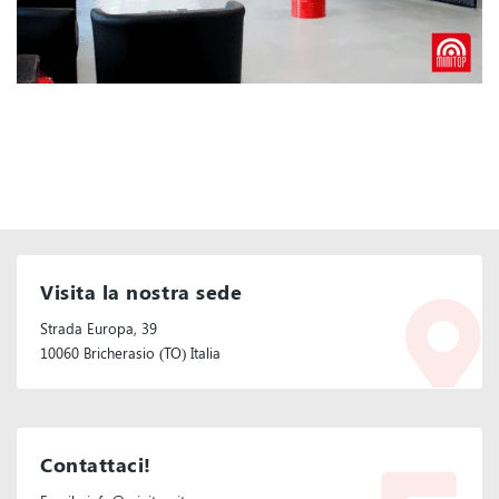
Visita la nostra sede
Strada Europa, 39
10060 Bricherasio (TO) Italia
Contattaci!