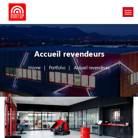
Accueil revendeurs
Home
Portfolio
Accueil revendeurs