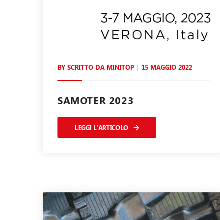
BY SCRITTO DA
MINITOP
15 MAGGIO 2022
SAMOTER 2023
LEGGI L'ARTICOLO